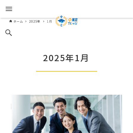
ホーム
2025年
1月
2025年1月