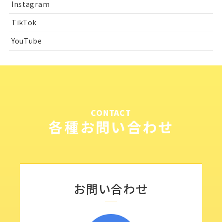
Instagram
TikTok
YouTube
CONTACT
各種お問い合わせ
お問い合わせ