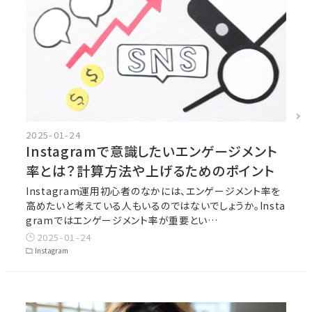
2025-01-24
Instagramで意識したいエンゲージメント
率とは？計算方法や上げるためのポイント
Instagram運用初心者のなかには、エンゲージメント率を
高めたいと考えている人もいるのではないでしょうか。Insta
gramではエンゲージメント率が重要とい…
2025-01-24
Instagram