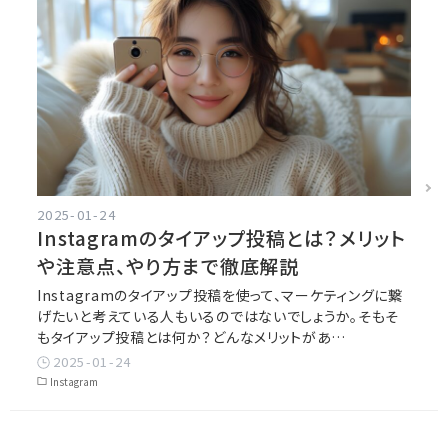
2025-01-24
Instagramのタイアップ投稿とは？メリット
や注意点、やり方まで徹底解説
Instagramのタイアップ投稿を使って、マーケティングに繋
げたいと考えている人もいるのではないでしょうか。そもそ
もタイアップ投稿とは何か？どんなメリットがあ…
2025-01-24
Instagram