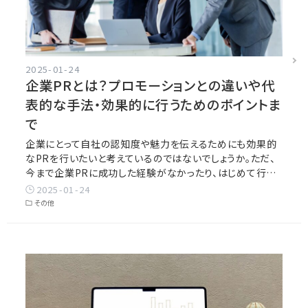
2025-01-24
企業PRとは？プロモーションとの違いや代
表的な手法・効果的に行うためのポイントま
で
企業にとって自社の認知度や魅力を伝えるためにも効果的
なPRを行いたいと考えているのではないでしょうか。ただ、
今まで企業PRに成功した経験がなかったり、はじめて行…
2025-01-24
その他