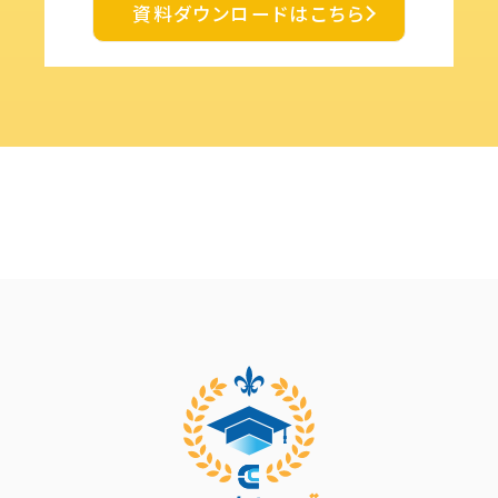
資料ダウンロードはこちら