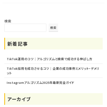
検索
検索
新着記事
TikTok運用のコツ｜アルゴリズムと検索で成功する伸ばし方
TikTok採用を成功させるコツ｜企業の成功事例とメリット・デメリ
ット
Instagramアルゴリズム2025年最新完全ガイド
アーカイブ