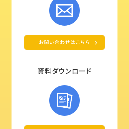
お問い合わせはこちら
資料ダウンロード