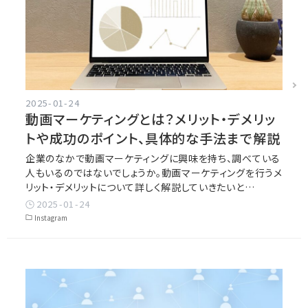
2025-01-24
動画マーケティングとは？メリット・デメリッ
トや成功のポイント、具体的な手法まで解説
企業のなかで動画マーケティングに興味を持ち、調べている
人もいるのではないでしょうか。動画マーケティングを行うメ
リット・デメリットについて詳しく解説していきたいと…
2025-01-24
Instagram