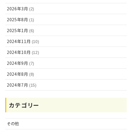
2026年3月
(2)
2025年8月
(1)
2025年1月
(6)
2024年11月
(10)
2024年10月
(12)
2024年9月
(7)
2024年8月
(8)
2024年7月
(15)
カテゴリー
その他