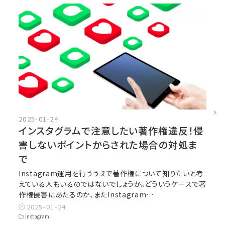
2025-01-24
インスタグラムで注意したい著作権違反！侵
害しないポイントからされた場合の対処ま
で
Instagram運用を行ううえで著作権について知りたいと考
えている人もいるのではないでしょうか。どういうケースで著
作権侵害にあたるのか、またInstagram…
2025-01-24
Instagram