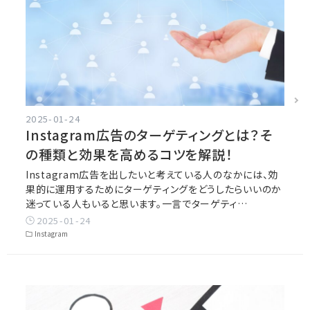
2025-01-24
Instagram広告のターゲティングとは？そ
の種類と効果を高めるコツを解説！
Instagram広告を出したいと考えている人のなかには、効
果的に運用するためにターゲティングをどうしたらいいのか
迷っている人もいると思います。一言でターゲティ…
2025-01-24
Instagram