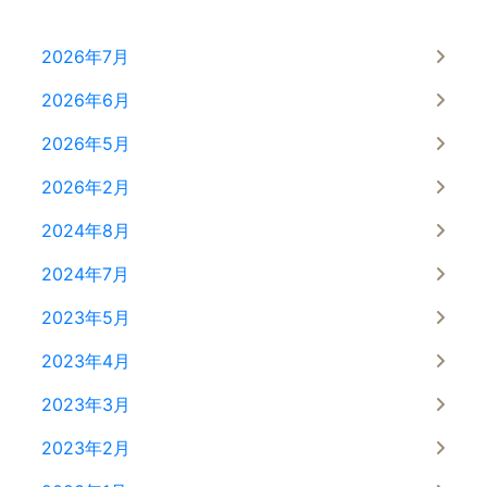
2026年7月
2026年6月
2026年5月
2026年2月
2024年8月
2024年7月
2023年5月
2023年4月
2023年3月
2023年2月