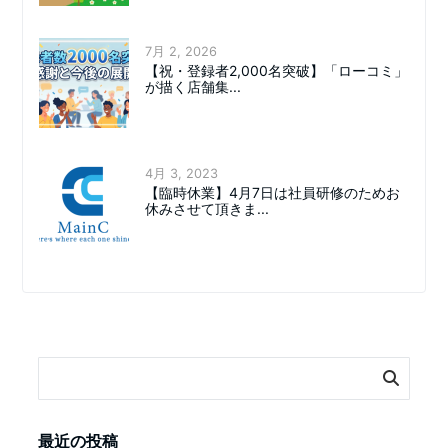
7月 2, 2026
【祝・登録者2,000名突破】「ローコミ」
が描く店舗集...
4月 3, 2023
【臨時休業】4月7日は社員研修のためお
休みさせて頂きま...
最近の投稿