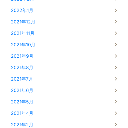
2022年1月
2021年12月
2021年11月
2021年10月
2021年9月
2021年8月
2021年7月
2021年6月
2021年5月
2021年4月
2021年2月