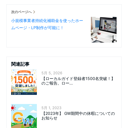
次のページへ
小規模事業者持続化補助金を使ったホー
ムページ・LP制作が可能に！
関連記事
5月 5, 2026
【ローカルガイド登録者1500名突破！】
のご報告。ロー...
5月 1, 2023
【2023年】 GW期間中の休暇についての
お知らせ