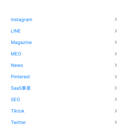
instagram
LINE
Magazine
MEO
News
Pinterest
SaaS事業
SEO
Tiktok
Twitter