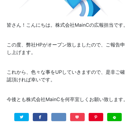
皆さん！こんにちは。株式会社MainCの広報担当です。
この度、弊社HPがオープン致しましたので、ご報告申
し上げます。
これから、色々な事をUPしていきますので、是非ご確
認頂ければ幸いです。
今後とも株式会社MainCを何卒宜しくお願い致します。