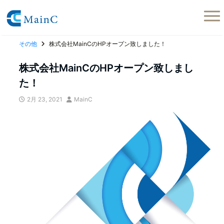
その他
株式会社MainCのHPオープン致しました！
株式会社MainCのHPオープン致しまし
た！
2月 23, 2021
MainC