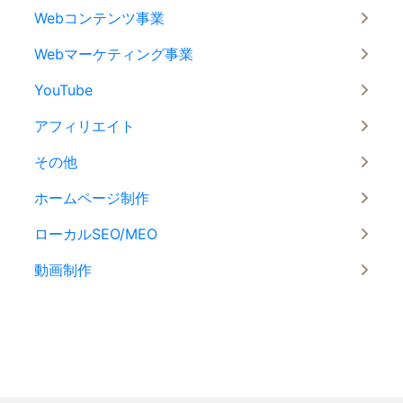
Webコンテンツ事業
Webマーケティング事業
YouTube
アフィリエイト
その他
ホームページ制作
ローカルSEO/MEO
動画制作