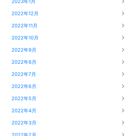
2023年1月
2022年12月
2022年11月
2022年10月
2022年9月
2022年8月
2022年7月
2022年6月
2022年5月
2022年4月
2022年3月
2022年2月