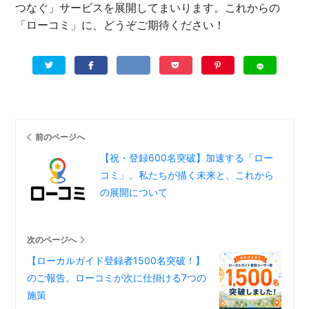
つなぐ」サービスを展開してまいります。これからの
「ローコミ」に、どうぞご期待ください！
前のページへ
【祝・登録600名突破】加速する「ロー
コミ」。私たちが描く未来と、これから
の展開について
次のページへ
【ローカルガイド登録者1500名突破！】
のご報告。ローコミが次に仕掛ける7つの
施策