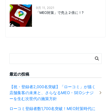
9月 11, 2021
「MEO対策」で売上２倍に！?
最近の投稿
【祝・登録者2,000名突破】「ローコミ」が描く
店舗集客の未来と、さらなるMEO・SEOシナジ
ーを生む次世代の施策方針
ローコミ登録者数1,700名突破！MEO対策時代に