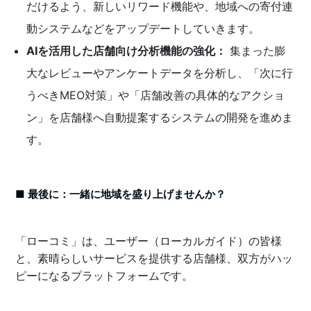
だけるよう、新しいリワード機能や、地域への寄付連
動システムなどをアップデートしていきます。
AIを活用した店舗向け分析機能の強化：
集まった膨
大なレビューやアンケートデータを分析し、「次に行
うべきMEO対策」や「店舗改善の具体的なアクショ
ン」を店舗様へ自動提案するシステムの開発を進めま
す。
■ 最後に：一緒に地域を盛り上げませんか？
「ローコミ」は、ユーザー（ローカルガイド）の皆様
と、素晴らしいサービスを提供する店舗様、双方がハッ
ピーになるプラットフォームです。