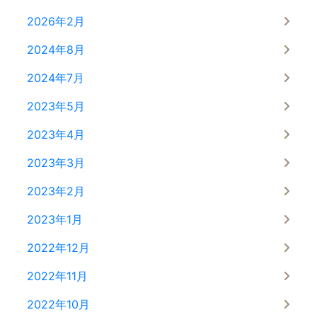
2026年2月
2024年8月
2024年7月
2023年5月
2023年4月
2023年3月
2023年2月
2023年1月
2022年12月
2022年11月
2022年10月