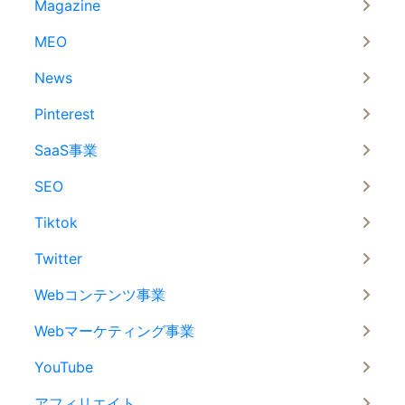
Magazine
MEO
News
Pinterest
SaaS事業
SEO
Tiktok
Twitter
Webコンテンツ事業
Webマーケティング事業
YouTube
アフィリエイト