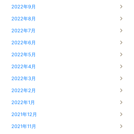
2022年9月
2022年8月
2022年7月
2022年6月
2022年5月
2022年4月
2022年3月
2022年2月
2022年1月
2021年12月
2021年11月