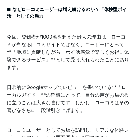
■ なぜローコミユーザーは増え続けるのか？「体験型ポイ
活」としての魅力
今回、登録者が1000名を超えた最大の理由は、ローコ
ミが単なる口コミサイトではなく、ユーザーにとって
**「地域に貢献しながら、ポイ活感覚で楽しくお得に体
験できるサービス」**として受け入れられたことにあり
ます。
日常的にGoogleマップでレビューを書いている**「ロ
ーカルガイド」**の皆様にとって、自分の声がお店の役
に立つことは大きな喜びです。しかし、ローコミはその
喜びをさらに一段階引き上げます。
ローコミユーザーとしてお店を訪問し、リアルな体験レ