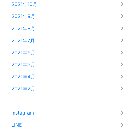
2021年10月
2021年9月
2021年8月
2021年7月
2021年6月
2021年5月
2021年4月
2021年2月
instagram
LINE