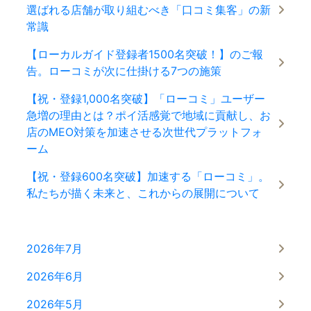
選ばれる店舗が取り組むべき「口コミ集客」の新
常識
【ローカルガイド登録者1500名突破！】のご報
告。ローコミが次に仕掛ける7つの施策
【祝・登録1,000名突破】「ローコミ」ユーザー
急増の理由とは？ポイ活感覚で地域に貢献し、お
店のMEO対策を加速させる次世代プラットフォ
ーム
【祝・登録600名突破】加速する「ローコミ」。
私たちが描く未来と、これからの展開について
2026年7月
2026年6月
2026年5月