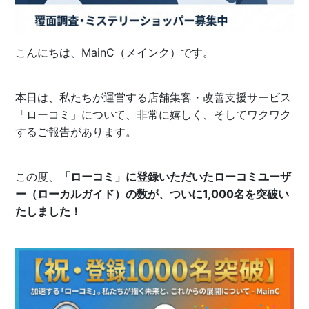
こんにちは、MainC（メインク）です。
本日は、私たちが運営する店舗集客・改善支援サービス
「ローコミ」について、非常に嬉しく、そしてワクワク
するご報告があります。
この度、
「ローコミ」に登録いただいたローコミユーザ
ー（ローカルガイド）の数が、ついに1,000名を突破い
たしました！