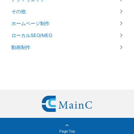
その他
ホームページ制作
ローカルSEO/MEO
動画制作
Page Top