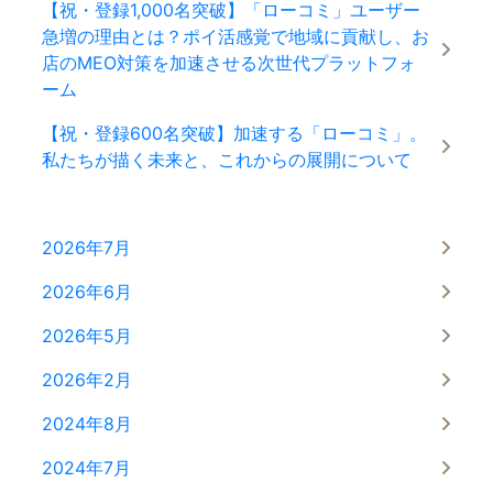
【祝・登録1,000名突破】「ローコミ」ユーザー
急増の理由とは？ポイ活感覚で地域に貢献し、お
店のMEO対策を加速させる次世代プラットフォ
ーム
【祝・登録600名突破】加速する「ローコミ」。
私たちが描く未来と、これからの展開について
2026年7月
2026年6月
2026年5月
2026年2月
2024年8月
2024年7月