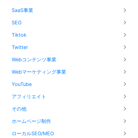
SaaS事業
SEO
Tiktok
Twitter
Webコンテンツ事業
Webマーケティング事業
YouTube
アフィリエイト
その他
ホームページ制作
ローカルSEO/MEO