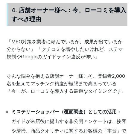
4. 店舗オーナー様へ：今、ローコミを導入
すべき理由
「MEO対策を業者に頼んでいるが、成果が出ているか
分からない」 「クチコミを増やしたいけれど、ステマ
規制やGoogleのガイドライン違反が怖い」
そんな悩みを抱える店舗オーナー様こそ、登録者2,000
名を超えてマッチング精度が極限まで高まっている
「今」が、ローコミを導入する最適なタイミングです。
ミステリーショッパー（覆面調査）としての活用：
ガイドが来店後に提出する非公開アンケートは、接客
や清掃、商品クオリティに関するお客様の「本音」で