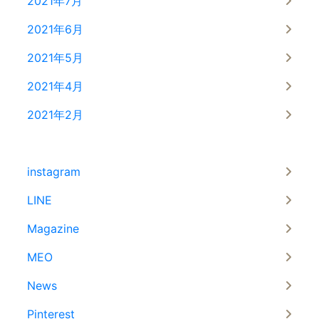
2021年7月
2021年6月
2021年5月
2021年4月
2021年2月
instagram
LINE
Magazine
MEO
News
Pinterest