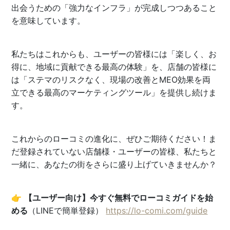
出会うための「強力なインフラ」が完成しつつあること
を意味しています。
私たちはこれからも、ユーザーの皆様には「楽しく、お
得に、地域に貢献できる最高の体験」を、店舗の皆様に
は「ステマのリスクなく、現場の改善とMEO効果を両
立できる最高のマーケティングツール」を提供し続けま
す。
これからのローコミの進化に、ぜひご期待ください！ま
だ登録されていない店舗様・ユーザーの皆様、私たちと
一緒に、あなたの街をさらに盛り上げていきませんか？
👉
【ユーザー向け】今すぐ無料でローコミガイドを始
める
（LINEで簡単登録）
https://lo-comi.com/guide