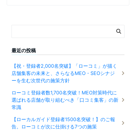
最近の投稿
【祝・登録者2,000名突破】「ローコミ」が描く
店舗集客の未来と、さらなるMEO・SEOシナジ
ーを生む次世代の施策方針
ローコミ登録者数1,700名突破！MEO対策時代に
選ばれる店舗が取り組むべき「口コミ集客」の新
常識
【ローカルガイド登録者1500名突破！】のご報
告。ローコミが次に仕掛ける7つの施策