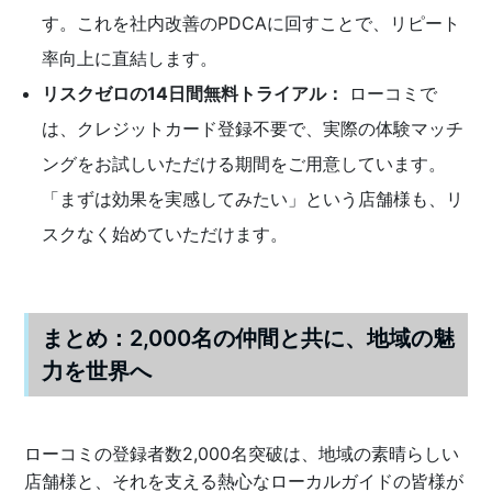
す。これを社内改善のPDCAに回すことで、リピート
率向上に直結します。
リスクゼロの14日間無料トライアル：
ローコミで
は、クレジットカード登録不要で、実際の体験マッチ
ングをお試しいただける期間をご用意しています。
「まずは効果を実感してみたい」という店舗様も、リ
スクなく始めていただけます。
まとめ：2,000名の仲間と共に、地域の魅
力を世界へ
ローコミの登録者数2,000名突破は、地域の素晴らしい
店舗様と、それを支える熱心なローカルガイドの皆様が