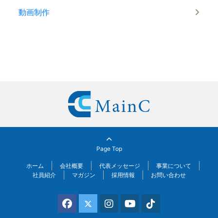
動画制作
Page Top
ホーム
会社概要
代表メッセージ
事業について
社員紹介
マガジン
採用情報
お問い合わせ
Facebook
X(Twitter)
Instagram
YouTube
Tiktok