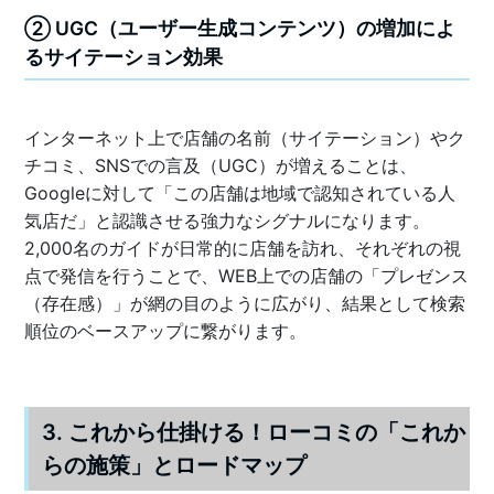
② UGC（ユーザー生成コンテンツ）の増加によ
るサイテーション効果
インターネット上で店舗の名前（サイテーション）やク
チコミ、SNSでの言及（UGC）が増えることは、
Googleに対して「この店舗は地域で認知されている人
気店だ」と認識させる強力なシグナルになります。
2,000名のガイドが日常的に店舗を訪れ、それぞれの視
点で発信を行うことで、WEB上での店舗の「プレゼンス
（存在感）」が網の目のように広がり、結果として検索
順位のベースアップに繋がります。
3. これから仕掛ける！ローコミの「これか
らの施策」とロードマップ