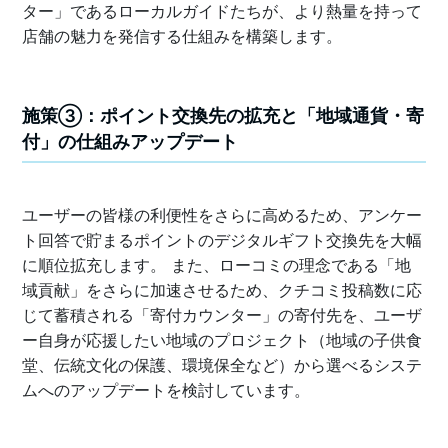
ター」であるローカルガイドたちが、より熱量を持って
店舗の魅力を発信する仕組みを構築します。
施策③：ポイント交換先の拡充と「地域通貨・寄
付」の仕組みアップデート
ユーザーの皆様の利便性をさらに高めるため、アンケー
ト回答で貯まるポイントのデジタルギフト交換先を大幅
に順位拡充します。 また、ローコミの理念である「地
域貢献」をさらに加速させるため、クチコミ投稿数に応
じて蓄積される「寄付カウンター」の寄付先を、ユーザ
ー自身が応援したい地域のプロジェクト（地域の子供食
堂、伝統文化の保護、環境保全など）から選べるシステ
ムへのアップデートを検討しています。