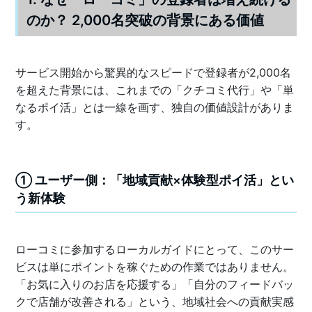
のか？ 2,000名突破の背景にある価値
サービス開始から驚異的なスピードで登録者が2,000名
を超えた背景には、これまでの「クチコミ代行」や「単
なるポイ活」とは一線を画す、独自の価値設計がありま
す。
① ユーザー側：「地域貢献×体験型ポイ活」とい
う新体験
ローコミに参加するローカルガイドにとって、このサー
ビスは単にポイントを稼ぐための作業ではありません。
「お気に入りのお店を応援する」「自分のフィードバッ
クで店舗が改善される」という、地域社会への貢献実感