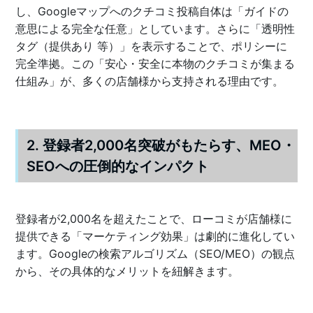
し、Googleマップへのクチコミ投稿自体は「ガイドの
意思による完全な任意」としています。さらに「透明性
タグ（提供あり 等）」を表示することで、ポリシーに
完全準拠。この「安心・安全に本物のクチコミが集まる
仕組み」が、多くの店舗様から支持される理由です。
2. 登録者2,000名突破がもたらす、MEO・
SEOへの圧倒的なインパクト
登録者が2,000名を超えたことで、ローコミが店舗様に
提供できる「マーケティング効果」は劇的に進化してい
ます。Googleの検索アルゴリズム（SEO/MEO）の観点
から、その具体的なメリットを紐解きます。