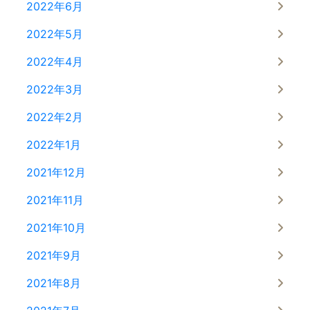
2022年6月
2022年5月
2022年4月
2022年3月
2022年2月
2022年1月
2021年12月
2021年11月
2021年10月
2021年9月
2021年8月