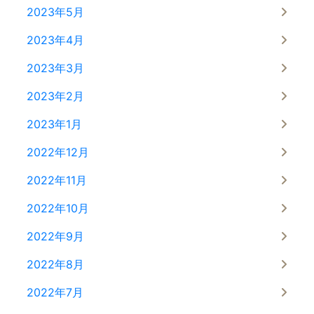
2023年5月
2023年4月
2023年3月
2023年2月
2023年1月
2022年12月
2022年11月
2022年10月
2022年9月
2022年8月
2022年7月