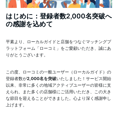
はじめに：登録者数2,000名突破へ
の感謝を込めて
平素より、ローカルガイドと店舗をつなぐマッチングプ
ラットフォーム「ローコミ」をご愛顧いただき、誠にあ
りがとうございます。
この度、ローコミの一般ユーザー（ローカルガイド）の
登録者数が
2,000名を突破
いたしました！サービス開始
以来、非常に多くの地域アクティブユーザーの皆様に支
えられ、また多くの店舗様にご活用いただき、この大き
な節目を迎えることができました。心より深く感謝申し
上げます。