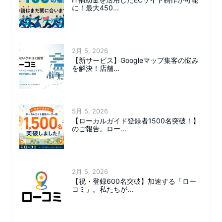
に！最大450...
2月 5, 2026
【新サービス】Googleマップ集客の悩み
を解決！店舗...
5月 5, 2026
【ローカルガイド登録者1500名突破！】
のご報告。ロー...
2月 5, 2026
【祝・登録600名突破】加速する「ロー
コミ」。私たちが...