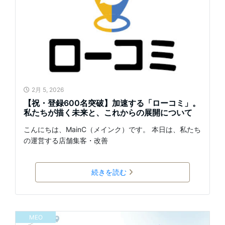
2月 5, 2026
【祝・登録600名突破】加速する「ローコミ」。
私たちが描く未来と、これからの展開について
こんにちは、MainC（メインク）です。 本日は、私たち
の運営する店舗集客・改善
続きを読む
MEO