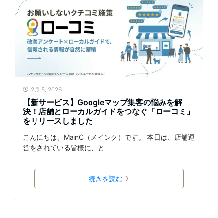
2月 5, 2026
【新サービス】Googleマップ集客の悩みを解
決！店舗とローカルガイドをつなぐ「ローコミ」
をリリースしました
こんにちは、MainC（メインク）です。 本日は、店舗運
営をされている皆様に、と
続きを読む