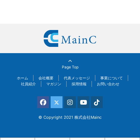
Page Top
ホーム
会社概要
代表メッセージ
事業について
社員紹介
マガジン
採用情報
お問い合わせ
Facebook
X(Twitter)
Instagram
YouTube
Tiktok
© Copyright 2021 株式会社Mainc