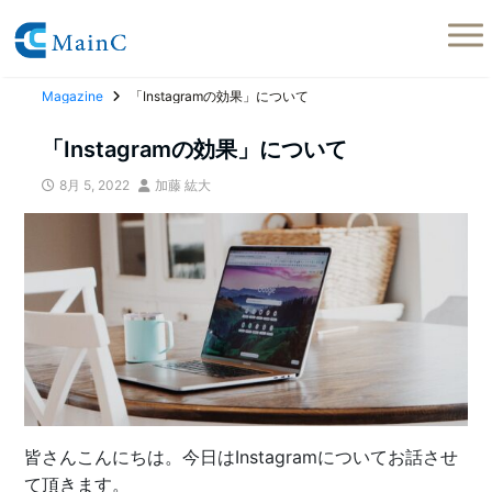
Magazine
「Instagramの効果」について
「Instagramの効果」について
8月 5, 2022
加藤 紘大
皆さんこんにちは。今日はInstagramについてお話させ
て頂きます。