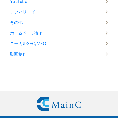
YouTube
アフィリエイト
その他
ホームページ制作
ローカルSEO/MEO
動画制作