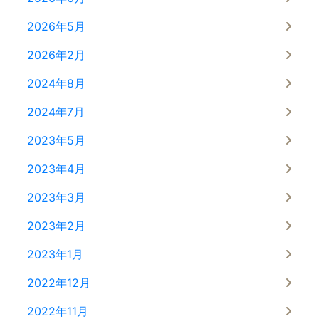
2026年5月
2026年2月
2024年8月
2024年7月
2023年5月
2023年4月
2023年3月
2023年2月
2023年1月
2022年12月
2022年11月