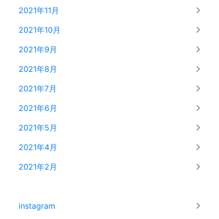
2021年11月
2021年10月
2021年9月
2021年8月
2021年7月
2021年6月
2021年5月
2021年4月
2021年2月
instagram