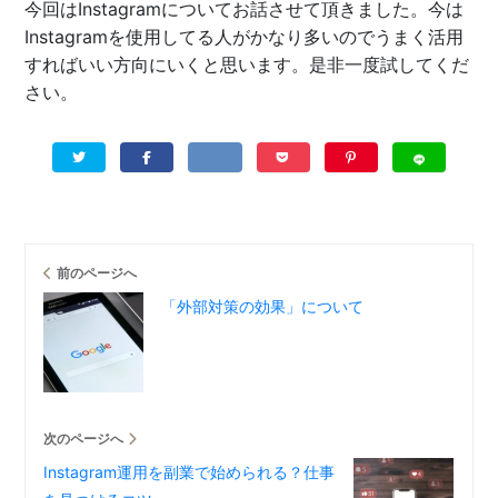
今回はInstagramについてお話させて頂きました。今は
Instagramを使用してる人がかなり多いのでうまく活用
すればいい方向にいくと思います。是非一度試してくだ
さい。
前のページへ
「外部対策の効果」について
次のページへ
Instagram運用を副業で始められる？仕事