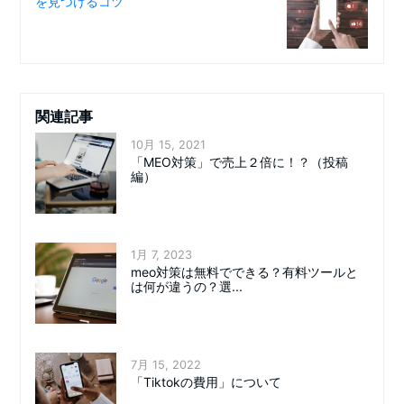
を見つけるコツ
関連記事
10月 15, 2021
「MEO対策」で売上２倍に！？（投稿
編）
1月 7, 2023
meo対策は無料でできる？有料ツールと
は何が違うの？選...
7月 15, 2022
「Tiktokの費用」について