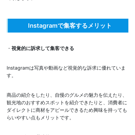
Instagramで集客するメリット
・
視覚的に訴求して集客できる
Instagramは写真や動画など視覚的な訴求に優れていま
す。
商品の紹介をしたり、自慢のグルメの魅力を伝えたり、
観光地のおすすめスポットを紹介できたりと、消費者に
ダイレクトに商材をアピールできるため興味を持っても
らいやすい点もメリットです。