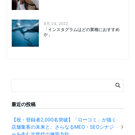
9月 24, 2022
「インスタグラムはどの業種におすすめ
か」
最近の投稿
【祝・登録者2,000名突破】「ローコミ」が描く
店舗集客の未来と、さらなるMEO・SEOシナジ
ーを生む次世代の施策方針