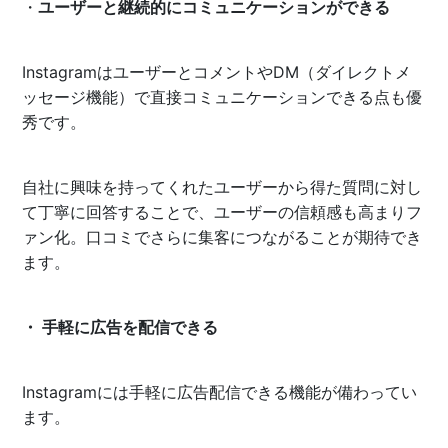
・
ユーザーと継続的にコミュニケーションができる
InstagramはユーザーとコメントやDM（ダイレクトメ
ッセージ機能）で直接コミュニケーションできる点も優
秀です。
自社に興味を持ってくれたユーザーから得た質問に対し
て丁寧に回答することで、ユーザーの信頼感も高まりフ
ァン化。口コミでさらに集客につながることが期待でき
ます。
・ 手軽に広告を配信できる
Instagramには手軽に広告配信できる機能が備わってい
ます。