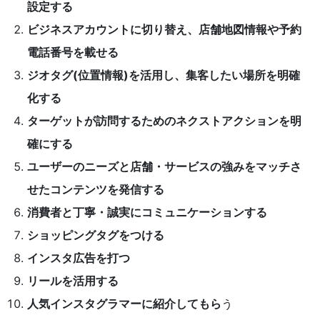
設定する
ビジネスアカウントに切り替え、店舗地図情報や予約
電話番号を載せる
ジオタグ(位置情報)を活用し、集客したい場所を明確
化する
ターゲットが訪問するためのネクストアクションを明
確にする
ユーザーのニーズと店舗・サービスの強みをマッチさ
せたコンテンツを発信する
消費者と丁寧・誠実にコミュニケーションする
ショッピングタグをつける
インスタ広告を打つ
リールを活用する
人気インスタグラマーに紹介してもら
う