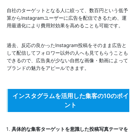
自社のターゲットとなる人に絞って、数百円という低予
算からInstagramユーザーに広告を配信できるため、運
用最適化により費用対効果を高めることも可能です。
過去、反応の良かったInstagram投稿をそのまま広告と
して配信してフォロワー以外の人へも見てもらうことも
できるので、広告臭が少ない自然な画像・動画によって
ブランドの魅力をアピールできます。
インスタグラムを活用した集客の10のポイ
ント
具体的な集客ターゲットを意識した投稿写真テーマを