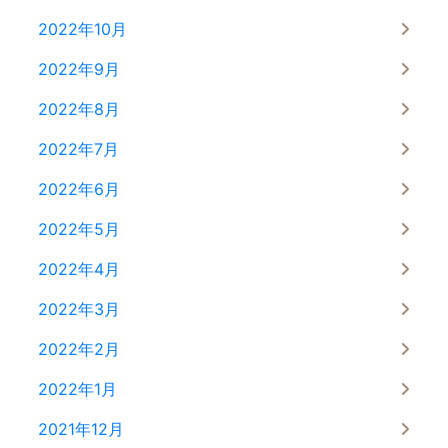
2022年10月
2022年9月
2022年8月
2022年7月
2022年6月
2022年5月
2022年4月
2022年3月
2022年2月
2022年1月
2021年12月