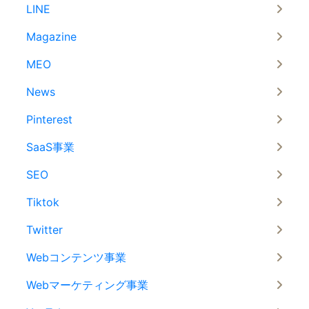
LINE
Magazine
MEO
News
Pinterest
SaaS事業
SEO
Tiktok
Twitter
Webコンテンツ事業
Webマーケティング事業