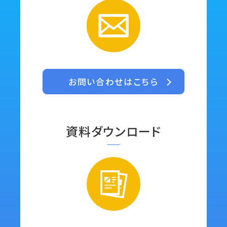
お問い合わせはこちら
資料ダウンロード