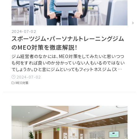
2024-07-02
スポーツジム・パーソナルトレーニングジム
のMEO対策を徹底解説！
ジム経営者のなかには、MEO対策をしてみたいと思いつつ
も何をすれば良いのか分かっていない人もいるのではない
でしょうか。ひと言にジムといってもフィットネスジム（ス…
2024-07-02
MEO対策