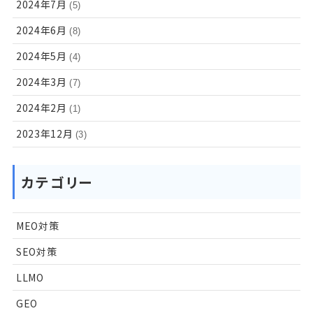
2024年7月
(5)
2024年6月
(8)
2024年5月
(4)
2024年3月
(7)
2024年2月
(1)
2023年12月
(3)
カテゴリー
MEO対策
SEO対策
LLMO
GEO