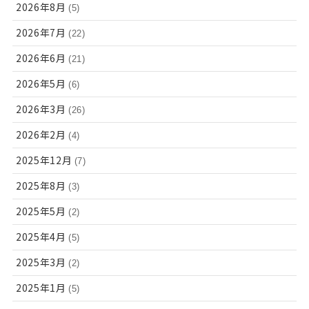
2026年8月
(5)
2026年7月
(22)
2026年6月
(21)
2026年5月
(6)
2026年3月
(26)
2026年2月
(4)
2025年12月
(7)
2025年8月
(3)
2025年5月
(2)
2025年4月
(5)
2025年3月
(2)
2025年1月
(5)