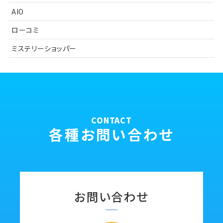
AIO
ローコミ
ミステリーショッパー
CONTACT
各種お問い合わせ
お問い合わせ