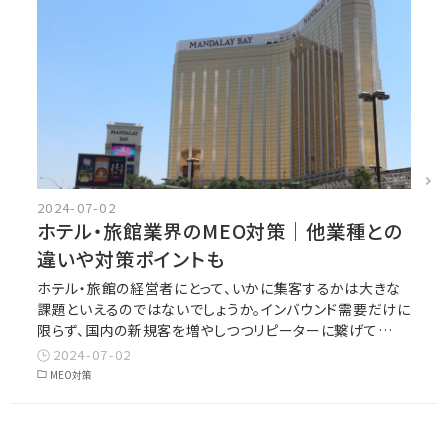
2024-07-02
ホテル・旅館業界のMEO対策｜他業種との
違いや対策ポイントも
ホテル・旅館の経営者にとって、いかに集客するかは大きな
課題といえるのではないでしょうか。インバウンド需要だけに
限らず、国内の新規客を増やしつつリピーターに繋げて…
2024-07-02
MEO対策