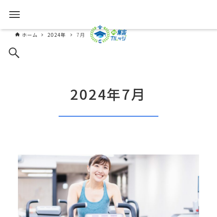
ホーム
2024年
7月
2024年7月