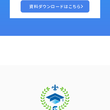
資料ダウンロードはこちら