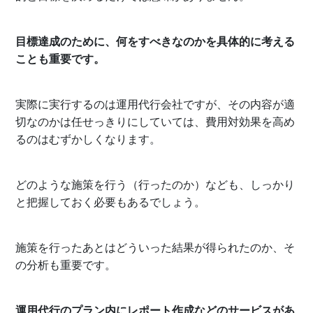
目標達成のために、何をすべきなのかを具体的に考える
ことも重要です。
実際に実行するのは運用代行会社ですが、その内容が適
切なのかは任せっきりにしていては、費用対効果を高め
るのはむずかしくなります。
どのような施策を行う（行ったのか）なども、しっかり
と把握しておく必要もあるでしょう。
施策を行ったあとはどういった結果が得られたのか、そ
の分析も重要です。
運用代行のプラン内にレポート作成などのサービスがあ