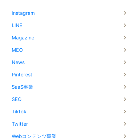
instagram
LINE
Magazine
MEO
News
Pinterest
SaaS事業
SEO
Tiktok
Twitter
Webコンテンツ事業