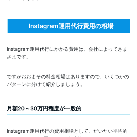
Instagram運用代行費用の相場
Instagram運用代行にかかる費用は、会社によってさま
ざまです。
ですがおおよその料金相場はありますので、いくつかの
パターンに分けて紹介しましょう。
月額20～30万円程度が一般的
Instagram運用代行の費用相場として、だいたい平均的