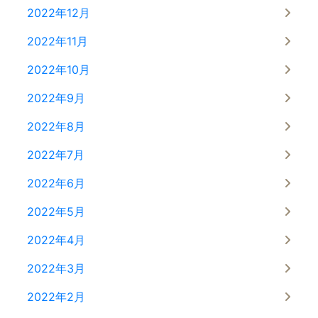
2022年12月
2022年11月
2022年10月
2022年9月
2022年8月
2022年7月
2022年6月
2022年5月
2022年4月
2022年3月
2022年2月