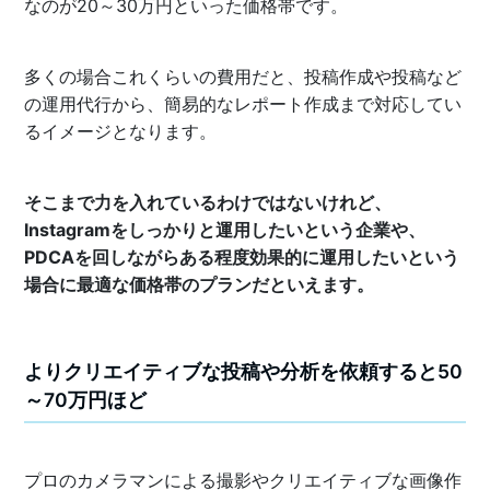
なのが20～30万円といった価格帯です。
多くの場合これくらいの費用だと、投稿作成や投稿など
の運用代行から、簡易的なレポート作成まで対応してい
るイメージとなります。
そこまで力を入れているわけではないけれど、
Instagramをしっかりと運用したいという企業や、
PDCAを回しながらある程度効果的に運用したいという
場合に最適な価格帯のプランだといえます。
よりクリエイティブな投稿や分析を依頼すると50
～70万円ほど
プロのカメラマンによる撮影やクリエイティブな画像作