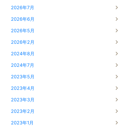
2026年7月
2026年6月
2026年5月
2026年2月
2024年8月
2024年7月
2023年5月
2023年4月
2023年3月
2023年2月
2023年1月