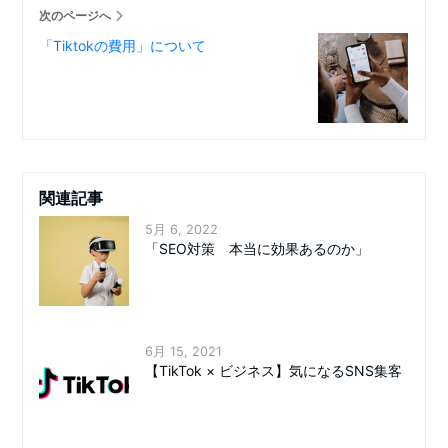
次のページへ
「Tiktokの費用」について
関連記事
5月 6, 2022
「SEO対策 本当に効果あるのか」
6月 15, 2021
【TikTok × ビジネス】気になるSNS集客