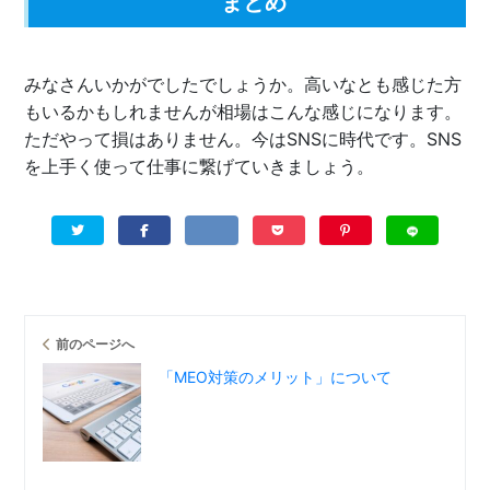
まとめ
みなさんいかがでしたでしょうか。高いなとも感じた方
もいるかもしれませんが相場はこんな感じになります。
ただやって損はありません。今はSNSに時代です。SNS
を上手く使って仕事に繋げていきましょう。
前のページへ
「MEO対策のメリット」について