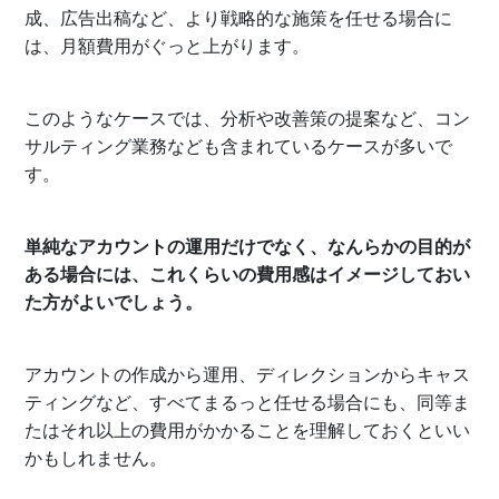
成、広告出稿など、より戦略的な施策を任せる場合に
は、月額費用がぐっと上がります。
このようなケースでは、分析や改善策の提案など、コン
サルティング業務なども含まれているケースが多いで
す。
単純なアカウントの運用だけでなく、なんらかの目的が
ある場合には、これくらいの費用感はイメージしておい
た方がよいでしょう。
アカウントの作成から運用、ディレクションからキャス
ティングなど、すべてまるっと任せる場合にも、同等ま
たはそれ以上の費用がかかることを理解しておくといい
かもしれません。