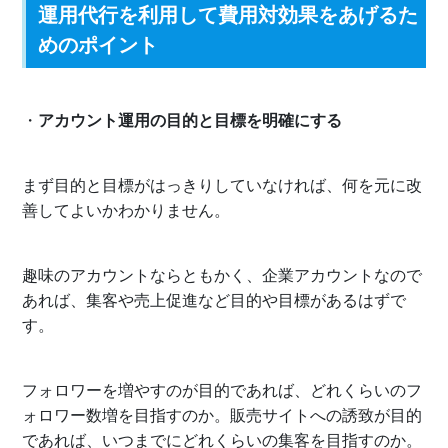
運用代行を利用して費用対効果をあげるた
めのポイント
・
アカウント運用の目的と目標を明確にする
まず目的と目標がはっきりしていなければ、何を元に改
善してよいかわかりません。
趣味のアカウントならともかく、企業アカウントなので
あれば、集客や売上促進など目的や目標があるはずで
す。
フォロワーを増やすのが目的であれば、どれくらいのフ
ォロワー数増を目指すのか。販売サイトへの誘致が目的
であれば、いつまでにどれくらいの集客を目指すのか。