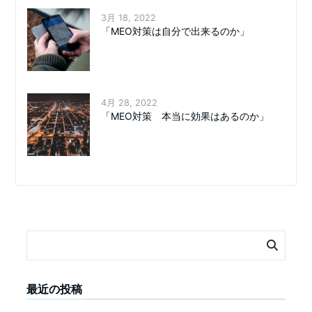
3月 18, 2022
「MEO対策は自分で出来るのか」
4月 28, 2022
「MEO対策 本当に効果はあるのか」
最近の投稿