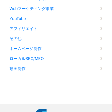
Webマーケティング事業
YouTube
アフィリエイト
その他
ホームページ制作
ローカルSEO/MEO
動画制作