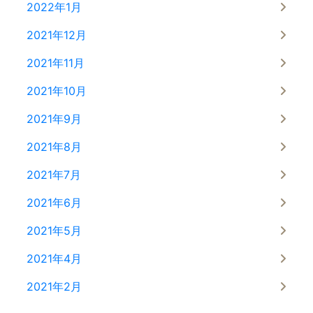
2022年1月
2021年12月
2021年11月
2021年10月
2021年9月
2021年8月
2021年7月
2021年6月
2021年5月
2021年4月
2021年2月