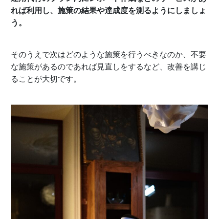
れば利用し、施策の結果や達成度を測るようにしましょ
う。
そのうえで次はどのような施策を行うべきなのか、不要
な施策があるのであれば見直しをするなど、改善を講じ
ることが大切です。