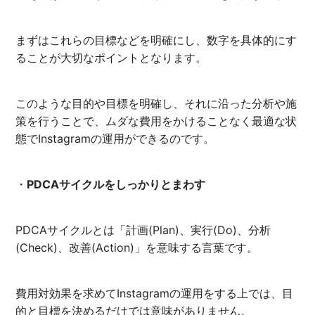
まずはこれらの目標などを明確にし、数字を具体的にす
ることが大切なポイントとなります。
このような目的や目標を明確し、それに沿った分析や施
策を行うことで、ムダな費用をかけることなく最適な状
態でInstagramの運用ができるのです。
・
PDCAサイクルをしっかりとまわす
PDCAサイクルとは「計画(Plan)、実行(Do)、分析
(Check)、改善(Action)」を意味する言葉です。
費用対効果を求めてInstagramの運用をする上では、目
的と目標を決めるだけでは意味がありません。