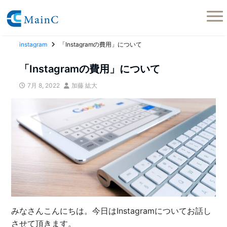
instagram
「Instagramの費用」について
「Instagramの費用」について
7月 8, 2022
加藤 紘大
みなさんこんにちは。今日はInstagramについてお話し
させて頂きます。