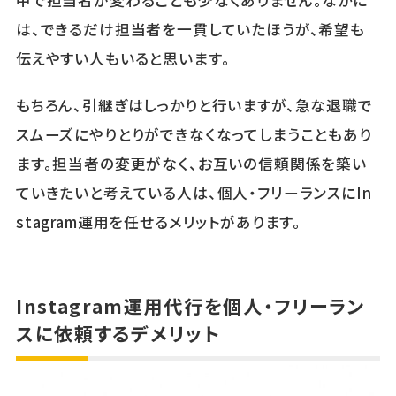
中で担当者が変わることも少なくありません。なかに
は、できるだけ担当者を一貫していたほうが、希望も
伝えやすい人もいると思います。
もちろん、引継ぎはしっかりと行いますが、急な退職で
スムーズにやりとりができなくなってしまうこともあり
ます。担当者の変更がなく、お互いの信頼関係を築い
ていきたいと考えている人は、個人・フリーランスにIn
stagram運用を任せるメリットがあります。
Instagram運用代行を個人・フリーラン
スに依頼するデメリット