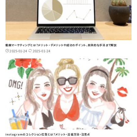
動画マーケティングとは？メリット・デメリットや成功のポイント、具体的な手法まで解説
2025-01-24
2025-01-24
Instagramのコレクション広告とは？メリット・出稿方法・注意点