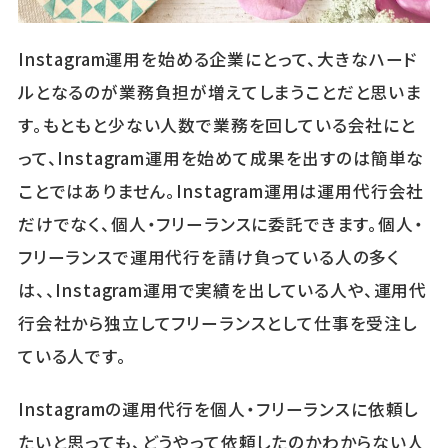
Instagram運用を始める企業にとって、大きなハード
ルとなるのが業務負担が増えてしまうことだと思いま
す。もともと少ない人数で業務を回している会社にと
って、Instagram運用を始めて成果を出すのは簡単な
ことではありません。Instagram運用は運用代行会社
だけでなく、個人・フリーランスに委託できます。個人・
フリーランスで運用代行を請け負っている人の多く
は、、Instagram運用で実績を出している人や、運用代
行会社から独立してフリーランスとして仕事を受注し
ている人です。
Instagramの運用代行を個人・フリーランスに依頼し
たいと思っても、どうやって依頼したのかわからない人