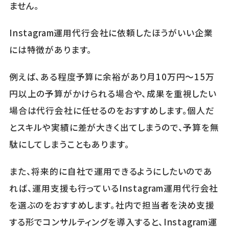
ません。
Instagram運用代行会社に依頼したほうがいい企業
には特徴があります。
例えば、ある程度予算に余裕があり月10万円～15万
円以上の予算がかけられる場合や、成果を重視したい
場合は代行会社に任せるのをおすすめします。個人だ
とスキルや実績に差が大きく出てしまうので、予算を無
駄にしてしまうこともあります。
また、将来的に自社で運用できるようにしたいのであ
れば、運用支援も行っているInstagram運用代行会社
を選ぶのをおすすめします。社内で担当者を決め支援
する形でコンサルティングを導入すると、Instagram運