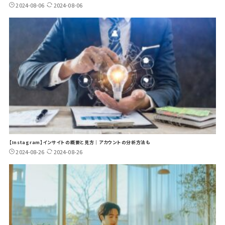
2024-08-06
2024-08-06
【Instagram】インサイトの概要と見方｜アカウントの分析方法も
2024-08-26
2024-08-26