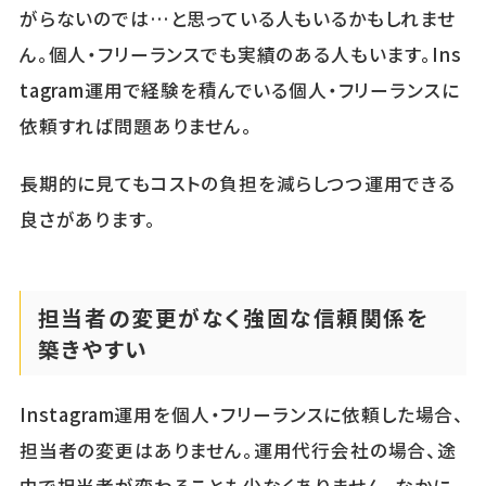
がらないのでは…と思っている人もいるかもしれませ
ん。個人・フリーランスでも実績のある人もいます。Ins
tagram運用で経験を積んでいる個人・フリーランスに
依頼すれば問題ありません。
長期的に見てもコストの負担を減らしつつ運用できる
良さがあります。
担当者の変更がなく強固な信頼関係を
築きやすい
Instagram運用を個人・フリーランスに依頼した場合、
担当者の変更はありません。運用代行会社の場合、途