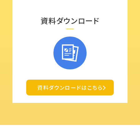
資料ダウンロード
資料ダウンロードはこちら