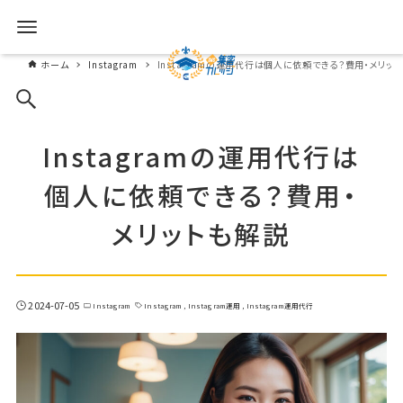
ホーム
Instagram
Instagramの運用代行は個人に依頼できる？費用・メリッ
Instagramの運用代行は
個人に依頼できる？費用・
メリットも解説
2024-07-05
Instagram
Instagram
Instagram運用
Instagram運用代行