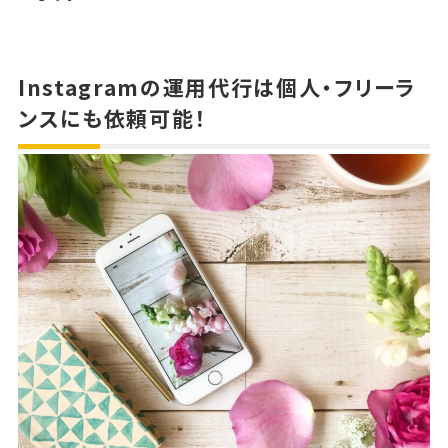
Instagramの運用代行は個人・フリーラ
ンスにも依頼可能！