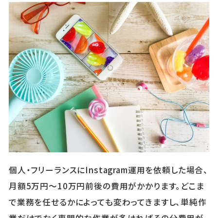
個人・フリーランスにInstagram運用を依頼した場合、
月額5万円～10万円前後の費用がかかります。どこま
で業務を任せるかによっても変わってきますし、単純作