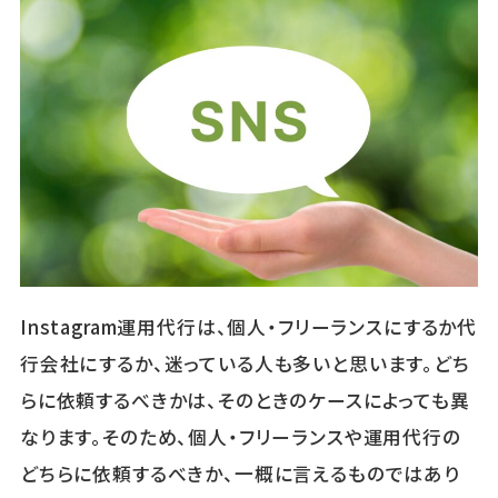
Instagram運用代行は、個人・フリーランスにするか代
行会社にするか、迷っている人も多いと思います。どち
らに依頼するべきかは、そのときのケースによっても異
なります。そのため、個人・フリーランスや運用代行の
どちらに依頼するべきか、一概に言えるものではあり