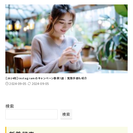
【2024年】Instagramのキャンペーン事例7選｜実施手順も紹介
2024-09-05
2024-09-05
検索
検索