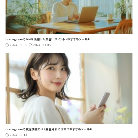
InstagramのDMを活用した集客｜ポイント・おすすめツールも
2024-09-05
2024-09-05
Instagramの競合調査とは？競合分析に役立つおすすめツールも
2024-09-13