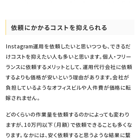
依頼にかかるコストを抑えられる
Instagram運用を依頼したいと思いつつも、できるだ
けコストを抑えたい人も多いと思います。個人・フリー
ランスに依頼するメリットとして、運用代行会社に依頼
するよりも価格が安いという理由があります。会社が
負担しているようなオフィスビルや人件費が価格に転
嫁されません。
どのくらいの作業量を依頼するのかによっても変わり
ますが、10万円以下（月額）で依頼できることも多くな
ります。なかには、安く依頼すると思うような結果に繋