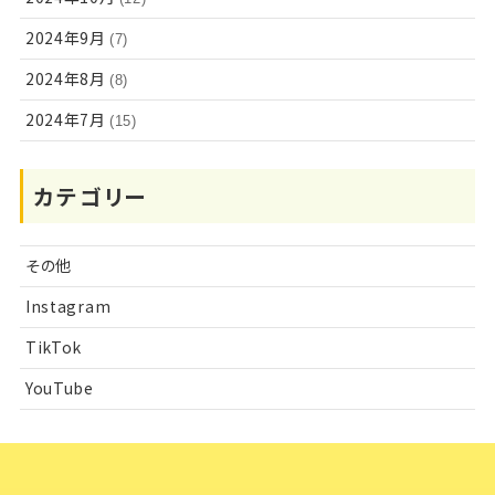
2024年9月
(7)
2024年8月
(8)
2024年7月
(15)
カテゴリー
その他
Instagram
TikTok
YouTube