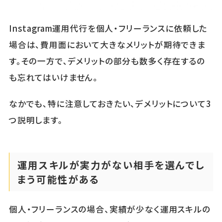
Instagram運用代行を個人・フリーランスに依頼した
場合は、費用面において大きなメリットが期待できま
す。その一方で、デメリットの部分も数多く存在するの
も忘れてはいけません。
なかでも、特に注意しておきたい、デメリットについて3
つ説明します。
運用スキルが実力がない相手を選んでし
まう可能性がある
個人・フリーランスの場合、実績が少なく運用スキルの