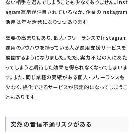
ない相手を選んでしまうことも少なくありません。Inst
agram運用が注目されているなか、企業のInstagram
活用は年々活発になりつつあります。
需要の高まりもあり、個人・フリーランスでInstagram
運用のノウハウを持っている人が運用支援サービスを
展開するようになりました。ただ、実力不足の人にあた
ってしまうと期待した効果を得られなくなってしまいま
す。また、同じ業種の実績がある個人・フリーランスも
少なく、提供できるサービスが限定的になってしまうこ
ともあります。
突然の音信不通リスクがある