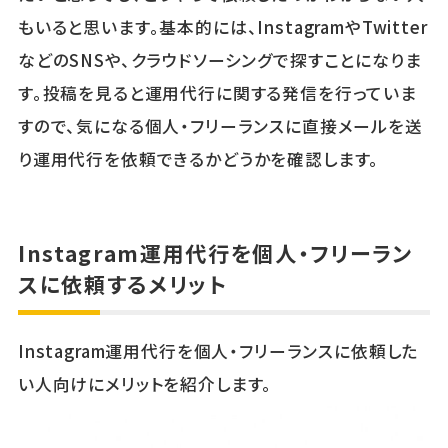
もいると思います。基本的には、InstagramやTwitter
などのSNSや、クラウドソーシングで探すことになりま
す。投稿を見ると運用代行に関する発信を行っていま
すので、気になる個人・フリーランスに直接メールを送
り運用代行を依頼できるかどうかを確認します。
Instagram運用代行を個人・フリーラン
スに依頼するメリット
Instagram運用代行を個人・フリーランスに依頼した
い人向けにメリットを紹介します。