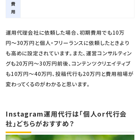
費
用
運用代理会社に依頼した場合、初期費用でも10万
円〜30万円と個人・フリーランスに依頼したときより
も高めに設定されています。また、運営コンサルティン
グも20万円～30万円前後、コンテンツクリエイティブ
も10万円～40万円、投稿代行も20万円と費用相場が
変わってくるのがわかると思います。
Instagram運用代行は「個人or代行会
社」どちらがおすすめ？