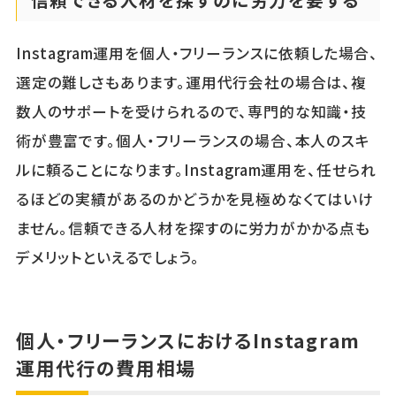
Instagram運用を個人・フリーランスに依頼した場合、
選定の難しさもあります。運用代行会社の場合は、複
数人のサポートを受けられるので、専門的な知識・技
術が豊富です。個人・フリーランスの場合、本人のスキ
ルに頼ることになります。Instagram運用を、任せられ
るほどの実績があるのかどうかを見極めなくてはいけ
ません。信頼できる人材を探すのに労力がかかる点も
デメリットといえるでしょう。
個人・フリーランスにおけるInstagram
運用代行の費用相場