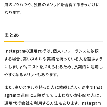
用のノウハウや、独自のメソッドを習得するきっかけに
なります。
まとめ
Instagramの運用代行は、個人・フリーランスに依頼
する場合、高いスキルや実績を持っている人を選ぶよう
にしましょう。コストを抑えられるため、長期的に運用し
やすくなるメリットもあります。
また、高いスキルを持った人に依頼したい、途中でInst
agramの運用に支障がでてしまわないか心配な人は、
運用代行会社を利用する方法もあります。Instagram