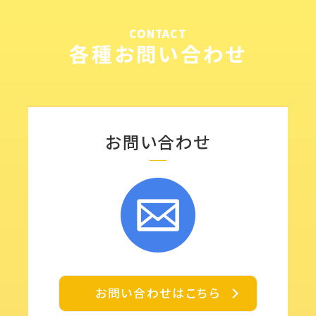
CONTACT
各種お問い合わせ
お問い合わせ
お問い合わせはこちら