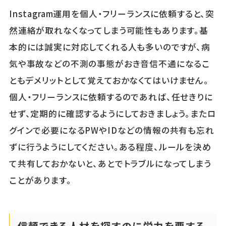
Instagram運用を個人・フリーランスに依頼すると、突
然連絡が取れなくなってしまう可能性もあります。基
本的には誠実に対応してくれる人も多いのですが、病
気や事故などの不測の事態がおき音信不通になるこ
ともデメリットとして覚えておかなくてはいけません。
個人・フリーランスに依頼するのであれば、任せきりに
せず、定期的に確認するようにしておきましょう。またロ
グインで必要になるPWやIDなどの情報の共有も忘れ
ずに行うようにしてください。ある程度、ルールを決め
て共有しておかないと、あとでトラブルになってしまう
ことがあります。
信頼できる人材を探すのに労力を要する