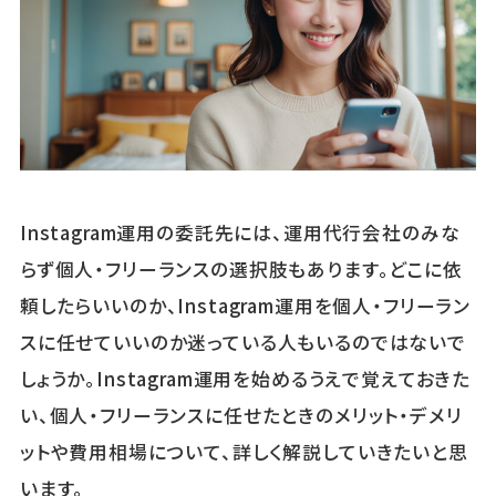
Instagram運用の委託先には、運用代行会社のみな
らず個人・フリーランスの選択肢もあります。どこに依
頼したらいいのか、Instagram運用を個人・フリーラン
スに任せていいのか迷っている人もいるのではないで
しょうか。Instagram運用を始めるうえで覚えておきた
い、個人・フリーランスに任せたときのメリット・デメリ
ットや費用相場について、詳しく解説していきたいと思
います。