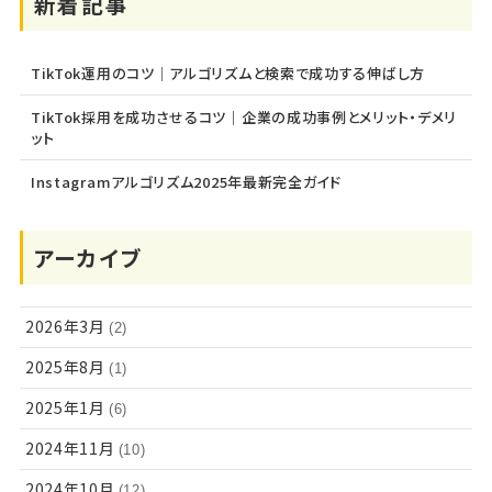
新着記事
TikTok運用のコツ｜アルゴリズムと検索で成功する伸ばし方
TikTok採用を成功させるコツ｜企業の成功事例とメリット・デメリ
ット
Instagramアルゴリズム2025年最新完全ガイド
アーカイブ
2026年3月
(2)
2025年8月
(1)
2025年1月
(6)
2024年11月
(10)
2024年10月
(12)