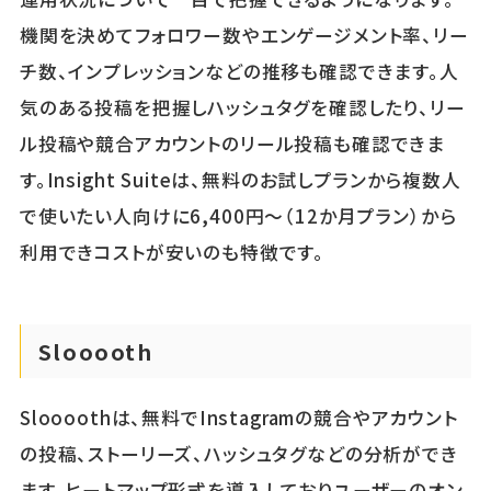
機関を決めてフォロワー数やエンゲージメント率、リー
チ数、インプレッションなどの推移も確認できます。人
気のある投稿を把握しハッシュタグを確認したり、リー
ル投稿や競合アカウントのリール投稿も確認できま
す。Insight Suiteは、無料のお試しプランから複数人
で使いたい人向けに6,400円～（12か月プラン）から
利用できコストが安いのも特徴です。
Slooooth
Sloooothは、無料でInstagramの競合やアカウント
の投稿、ストーリーズ、ハッシュタグなどの分析ができ
ます。ヒートマップ形式を導入しておりユーザーのオン