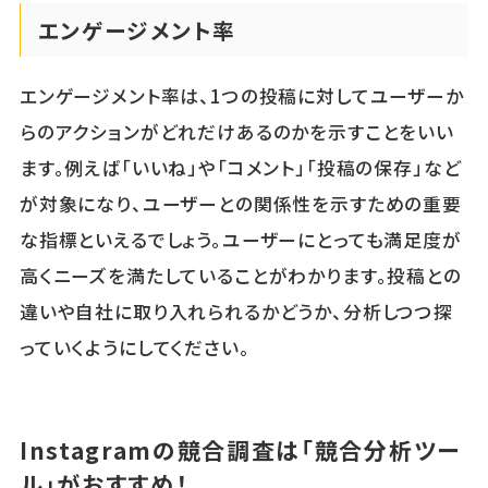
エンゲージメント率
エンゲージメント率は、1つの投稿に対してユーザーか
らのアクションがどれだけあるのかを示すことをいい
ます。例えば「いいね」や「コメント」「投稿の保存」など
が対象になり、ユーザーとの関係性を示すための重要
な指標といえるでしょう。ユーザーにとっても満足度が
高くニーズを満たしていることがわかります。投稿との
違いや自社に取り入れられるかどうか、分析しつつ探
っていくようにしてください。
Instagramの競合調査は「競合分析ツー
ル」がおすすめ！