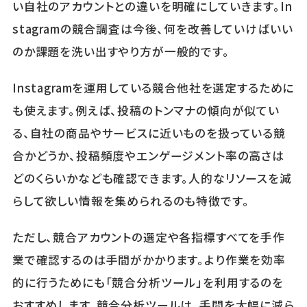
い自社のアカウントとの違いを明確にしていきます。In
stagramの競合調査は今後、何を改善していけばいい
のか課題を洗い出すやり方が一般的です。
Instagramを運用している競合他社を選定するために
も使えます。例えば、投稿のトンマナの傾向が似てい
る、自社の商品やサービスに近いものを扱っている競
合かどうか、投稿頻度やエンゲージメント率の高さは
どのくらいかなども確認できます。人的なリソースを減
らして欲しい情報を集められるのも特徴です。
ただし、競合アカウントの選定や各指標すべてを手作
業で確認するのは手間がかかります。より作業を効率
的に行うためにも「競合分析ツール」を利用するのを
おすすめします。競合分析ツールは、手間を大幅に減ら