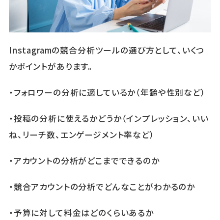
Instagramの競合分析ツールの選び方として、いくつ
かポイントがあります。
・フォロワーの分析に適しているか（年齢や性別など）
・投稿の分析に使えるかどうか（インプレッション、いい
ね、リーチ数、エンゲージメント率など）
・アカウントの分析がどこまでできるのか
・競合アカウントの分析でどんなことがわかるのか
・予算に対して料金はどのくらいあるか