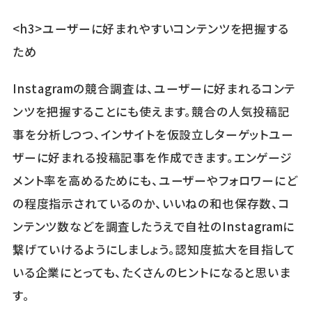
<h3>ユーザーに好まれやすいコンテンツを把握する
ため
Instagramの競合調査は、ユーザーに好まれるコンテ
ンツを把握することにも使えます。競合の人気投稿記
事を分析しつつ、インサイトを仮設立しターゲットユー
ザーに好まれる投稿記事を作成できます。エンゲージ
メント率を高めるためにも、ユーザーやフォロワーにど
の程度指示されているのか、いいねの和也保存数、コ
ンテンツ数などを調査したうえで自社のInstagramに
繋げていけるようにしましょう。認知度拡大を目指して
いる企業にとっても、たくさんのヒントになると思いま
す。