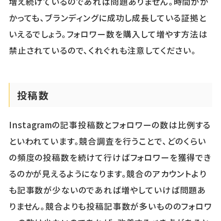
増え続けているのであれば問題ありません。時間がか
かっても、ブランディングに成功し成長している証拠と
いえるでしょう。フォロワー数を購入して増やす方法は
禁止されているので、くれぐれも注意してください。
投稿数
Instagramの記事投稿数とフォロワーの数は比例する
といわれています。競合調査を行うことで、どのくらい
の頻度の投稿数を続けて行けばフォロワーを獲得でき
るのかが見えるようになります。競合のアカウントより
も記事数が少ないのであれば増やしていけば問題あ
りません。競合よりも投稿記事数が多いもののフォロワ