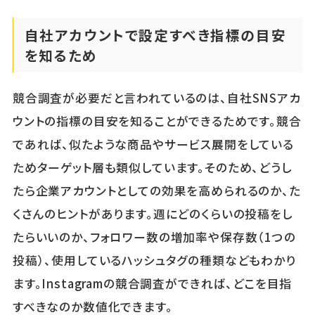
自社アカウントで設定すべき指標の目安
を知るため
競合調査が必要だと言われているのは、自社SNSアカ
ウントの指標の目安を知ることができるためです。競合
であれば、似たような商品やサービス展開をしている
ためターゲット層も類似しています。そのため、どうし
たら企業アカウントとしての効果を高められるのか、た
くさんのヒントがあります。週にどのくらいの投稿をし
たらいいのか、フォロワー数の増加率や保存数（1つの
投稿）、使用しているハッシュタグの種類などもわかり
ます。Instagramの競合調査ができれば、どこを目指
すべきなのか数値化できます。