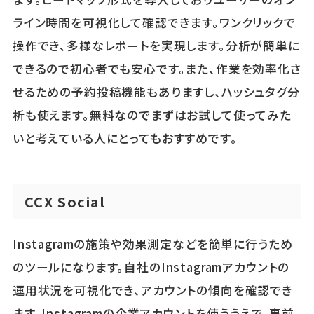
ライン時間を可視化して確認できます。ワンクリックで
操作でき、多様なレポートを実現します。分析が簡単に
できるので初心者でも安心です。また、作業を効率化さ
せるための予約投稿機能もありますし、ハッシュタグ分
析も使えます。無料なのでまずはお試して使ってみた
いと考えている人にとってもおすすめです。
CCX Social
Instagramの施策や効果測定などを簡単に行うため
のツールになります。自社のInstagramアカウントの
運用状況を可視化でき、アカウントの傾向を確認でき
ます。Instagramの企業アカウントを使ううえで、事前