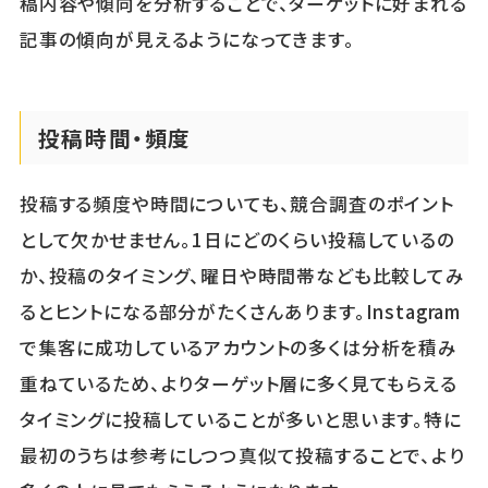
稿内容や傾向を分析することで、ターゲットに好まれる
記事の傾向が見えるようになってきます。
投稿時間・頻度
投稿する頻度や時間についても、競合調査のポイント
として欠かせません。1日にどのくらい投稿しているの
か、投稿のタイミング、曜日や時間帯なども比較してみ
るとヒントになる部分がたくさんあります。Instagram
で集客に成功しているアカウントの多くは分析を積み
重ねているため、よりターゲット層に多く見てもらえる
タイミングに投稿していることが多いと思います。特に
最初のうちは参考にしつつ真似て投稿することで、より