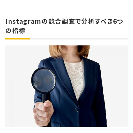
Instagramの競合調査で分析すべき6つ
の指標