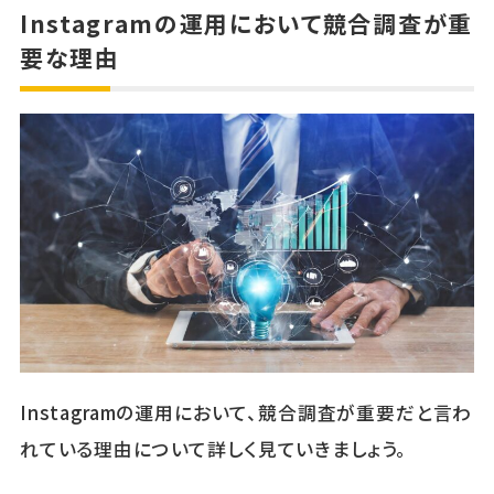
Instagramの運用において競合調査が重
要な理由
Instagramの運用において、競合調査が重要だと言わ
れている理由について詳しく見ていきましょう。