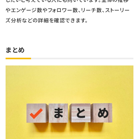
やエンゲージ数やフォロワー数、リーチ数、ストーリー
ズ分析などの詳細を確認できます。
まとめ