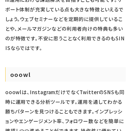
ポート体制が充実している点も大きな特徴といえるで
しょう。ウェブセミナーなどを定期的に提供しているこ
とや、メールマガジンなどの利用者向けの特典も多い
のが特徴です。不安に思うことなく利用できるのもSIN
ISならではです。
ooowl
ooowlは、InstagramだけでなくTwitterのSNSも同
時に運用できる分析ツールです。運用を通してわかる
勝ちパターンを見つけることもできます。インプレッシ
ョンやエンゲージメント率、フォロワー数などを簡単に
確認しつつ進めることができます。操作性に優れてい