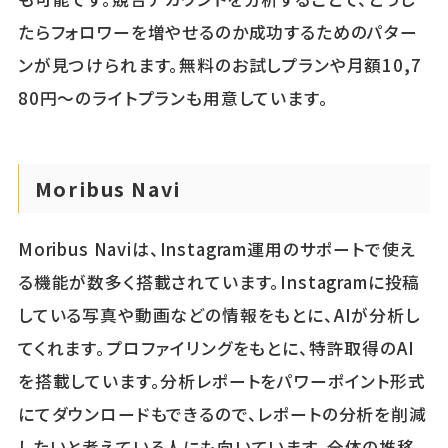
たらフォロワーを増やせるのか成功するためのパター
ンが見つけられます。無料のお試しプランや月額10,7
80円～のライトプランも用意しています。
Moribus Navi
Moribus Naviは、Instagram運用のサポートで使え
る機能が数多く搭載されています。Instagramに投稿
している写真や動画などの情報をもとに、AIが分析し
てくれます。プロファイリングをもとに、特許取得のAI
を搭載しています。分析レポートをパワーポイント形式
にてダウンロードもできるので、レポートの分析を削減
したいと考えている人にも向いています。全体の推移