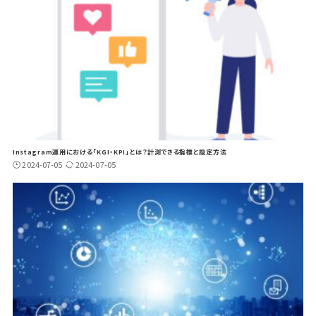
Instagram運用における「KGI・KPI」とは？計測できる指標と設定方法
2024-07-05
2024-07-05