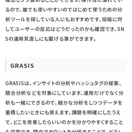
るので、誰でも使いやすいのではじめて使うための分
析ツールを探している人にもおすすめです。投稿に対
してユーザーの反応はどうだったのかも確認でき、SN
Sの運用見直しにも繋げる事ができます。
GRASIS
GRASISは、インサイトの分析やハッシュタグの提案、
競合分析などを対象にしています。運用だけでなく分
析も一緒にできるので、細かな分析をしつつデータを
蓄積したいときにも使えます。課題を明確にしたうえ
で、どこを改善したらいいのかを分かりやすくすること
も可能です。競合アカウントを分析することで、どうし