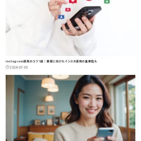
Instagram運用のコツ7選｜集客に向けたインスタ運用の重要性も
2024-07-05