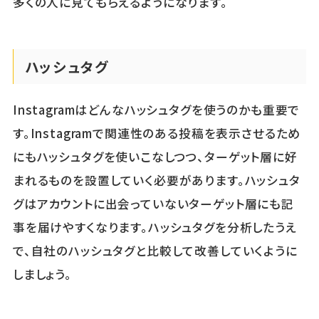
多くの人に見てもらえるようになります。
ハッシュタグ
Instagramはどんなハッシュタグを使うのかも重要で
す。Instagramで関連性のある投稿を表示させるため
にもハッシュタグを使いこなしつつ、ターゲット層に好
まれるものを設置していく必要があります。ハッシュタ
グはアカウントに出会っていないターゲット層にも記
事を届けやすくなります。ハッシュタグを分析したうえ
で、自社のハッシュタグと比較して改善していくように
しましょう。