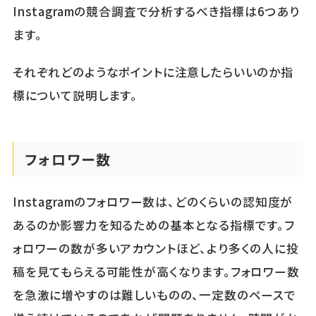
Instagramの競合調査で分析するべき指標は6つあり
ます。
それぞれどのようなポイントに注意したらいいのか指
標について説明します。
フォロワー数
Instagramのフォロワー数は、どのくらいの認知度が
あるのか影響力を知るための基本となる指標です。フ
ォロワーの数が多いアカウントほど、より多くの人に投
稿を見てもらえる可能性が高くなります。フォロワー数
を急激に増やすのは難しいものの、一定数のペースで