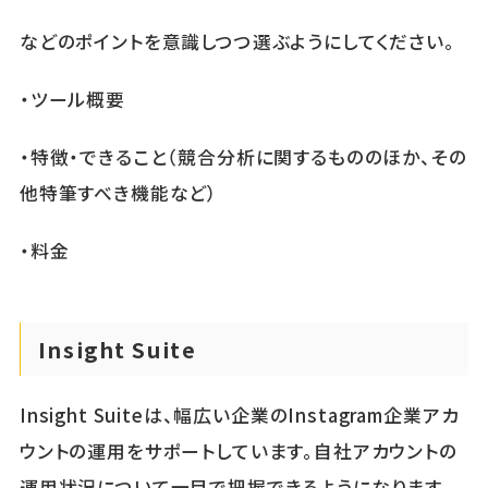
などのポイントを意識しつつ選ぶようにしてください。
・ツール概要
・特徴・できること（競合分析に関するもののほか、その
他特筆すべき機能など）
・料金
Insight Suite
Insight Suiteは、幅広い企業のInstagram企業アカ
ウントの運用をサポートしています。自社アカウントの
運用状況について一目で把握できるようになります。