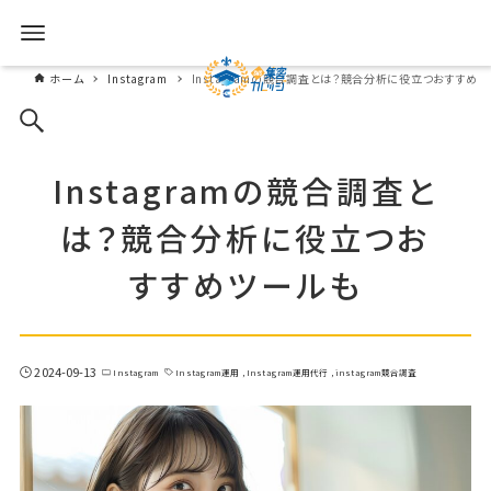
ホーム
Instagram
Instagramの競合調査とは？競合分析に役立つおすすめ
Instagramの競合調査と
は？競合分析に役立つお
すすめツールも
2024-09-13
Instagram
Instagram運用
Instagram運用代行
instagram競合調査