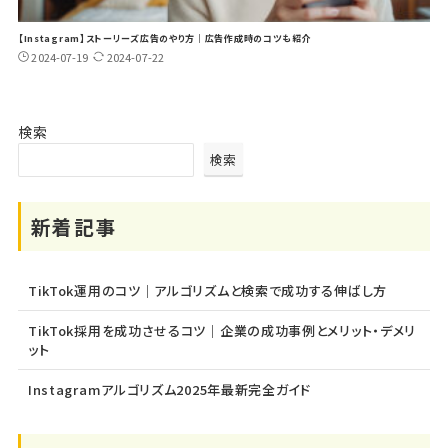
【Instagram】ストーリーズ広告のやり方｜広告作成時のコツも紹介
2024-07-19
2024-07-22
検索
検索
新着記事
TikTok運用のコツ｜アルゴリズムと検索で成功する伸ばし方
TikTok採用を成功させるコツ｜企業の成功事例とメリット・デメリ
ット
Instagramアルゴリズム2025年最新完全ガイド