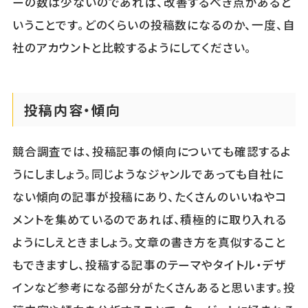
ーの数は少ないのであれば、改善するべき点があると
いうことです。どのくらいの投稿数になるのか、一度、自
社のアカウントと比較するようにしてください。
投稿内容・傾向
競合調査では、投稿記事の傾向についても確認するよ
うにしましょう。同じようなジャンルであっても自社に
ない傾向の記事が投稿にあり、たくさんのいいねやコ
メントを集めているのであれば、積極的に取り入れる
ようにしえときましょう。文章の書き方を真似すること
もできますし、投稿する記事のテーマやタイトル・デザ
インなど参考になる部分がたくさんあると思います。投