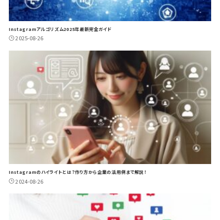
Instagramアルゴリズム2025年最新完全ガイド
2025-08-26
Instagramのハイライトとは？作り方から企業の活用例まで解説！
2024-08-26