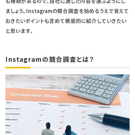
も種類があるので、自社に適した内容を選ぶようにし
ましょう。Instagramの競合調査を始めるうえで覚えて
おきたいポイントも含めて徹底的に紹介していきたい
と思います。
Instagramの競合調査とは？