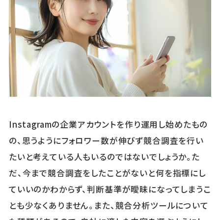
Instagramの企業アカウントを作り運用し始めたもの
の、思うようにフォロワー数が伸びず競合調査を行い
たいと考えている人もいるのではないでしょうか。た
だ、今まで競合調査をしたことがないと何を指標にし
ていいのかわからず、判断基準が曖昧になってしまうこ
とも少なくありません。また、競合分析ツールについて