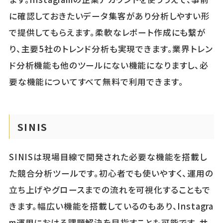
に確認しておきたいデータ集客があり分析しやすい形
で提供してもらえます。柔軟なレポート作成にも繋が
り、主要5社のトレンド分析も実現できます。業界トレン
ド分析機能も他のツールにない機能になりますし、必
要な機能についてすべて無料で利用できます。
SINIS
SINISは現場目線で開発された必要な機能を搭載し
た競合分析ツールです。初心者でも使いやすく、運用の
立ち上げやグロースまでの流れを可視化することもで
きます。幅広い機能を搭載しているのもあり、Instagra
m運用における課題解決を目指すことも可能です。サ