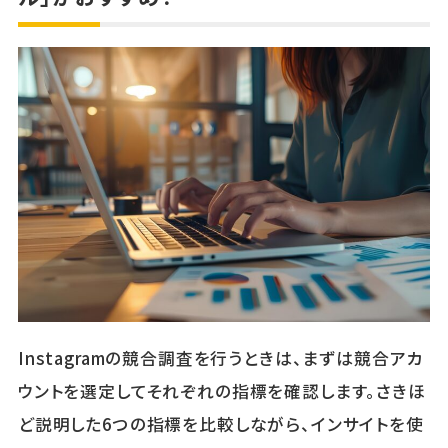
Instagramの競合調査を行うときは、まずは競合アカ
ウントを選定してそれぞれの指標を確認します。さきほ
ど説明した6つの指標を比較しながら、インサイトを使