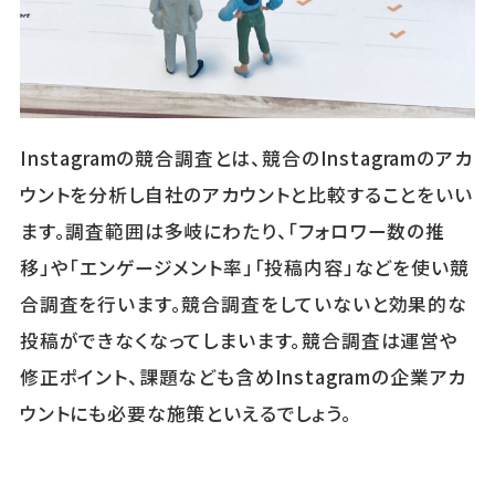
Instagramの競合調査とは、競合のInstagramのアカ
ウントを分析し自社のアカウントと比較することをいい
ます。調査範囲は多岐にわたり、「フォロワー数の推
移」や「エンゲージメント率」「投稿内容」などを使い競
合調査を行います。競合調査をしていないと効果的な
投稿ができなくなってしまいます。競合調査は運営や
修正ポイント、課題なども含めInstagramの企業アカ
ウントにも必要な施策といえるでしょう。