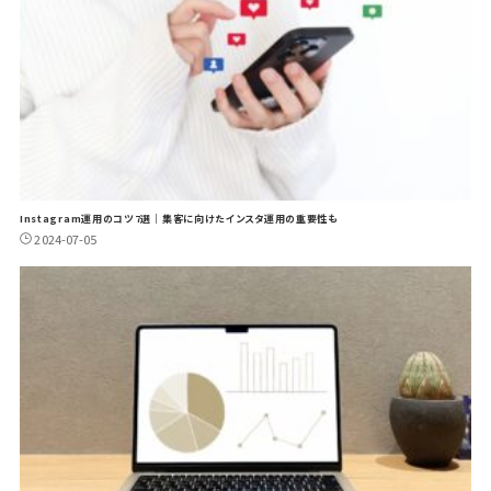
Instagram運用のコツ7選｜集客に向けたインスタ運用の重要性も
2024-07-05