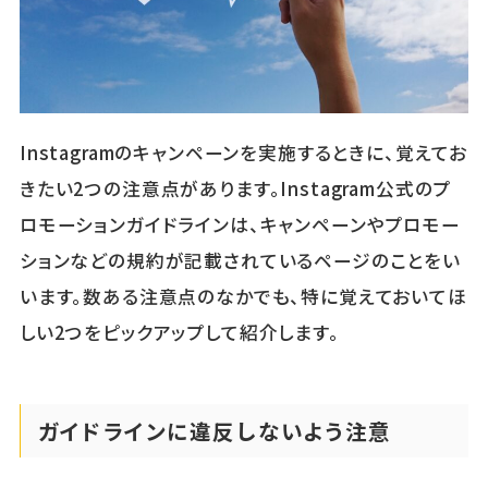
Instagramのキャンペーンを実施するときに、覚えてお
きたい2つの注意点があります。Instagram公式のプ
ロモーションガイドラインは、キャンペーンやプロモー
ションなどの規約が記載されているページのことをい
います。数ある注意点のなかでも、特に覚えておいてほ
しい2つをピックアップして紹介します。
ガイドラインに違反しないよう注意