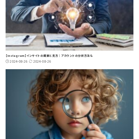
【Instagram】インサイトの概要と見方｜アカウントの分析方法も
2024-08-26
2024-08-26