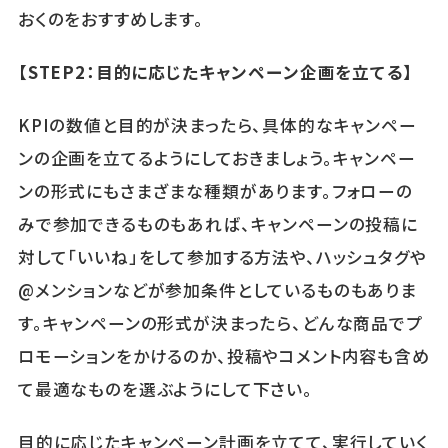
おくのをおすすめします。
【STEP2：目的に応じたキャンペーン企画を立てる】
KPIの数値と目的が決まったら、具体的なキャンペー
ンの企画を立てるようにしておきましょう。キャンペー
ンの形式にもさまざまな種類があります。フォローの
みで参加できるものもあれば、キャンペーンの投稿に
対して「いいね」をして参加する方法や、ハッシュタグや
@メンションなどが参加条件としているものもありま
す。キャンペーンの形式が決まったら、どんな商品でプ
ロモーションをかけるのか、投稿やコメント内容も含め
て最適なものを選ぶようにして下さい。
目的に応じたキャンペーン計画を立てて、実行していく