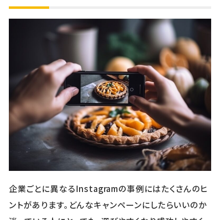
企業ごとに異なるInstagramの事例にはたくさんのヒ
ントがあります。どんなキャンペーンにしたらいいのか