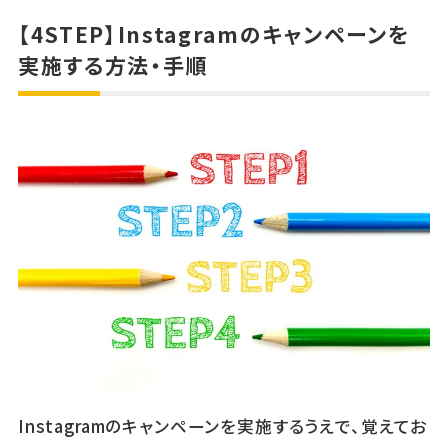
【4STEP】Instagramのキャンペーンを
実施する方法・手順
Instagramのキャンペーンを実施するうえで、覚えてお