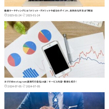
動画マーケティングとは？メリット・デメリットや成功のポイント、具体的な手法まで解説
2025-01-24
2025-01-24
おすすめInstagram運用代行会社10選｜サービス内容・費用も紹介！
2024-07-05
2024-07-05