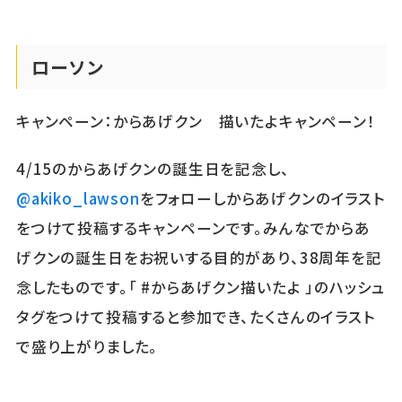
ローソン
キャンペーン：からあげクン 描いたよキャンペーン！
4/15のからあげクンの誕生日を記念し、
@akiko_lawson
をフォローしからあげクンのイラスト
をつけて投稿するキャンペーンです。みんなでからあ
げクンの誕生日をお祝いする目的があり、38周年を記
念したものです。「 #からあげクン描いたよ 」のハッシュ
タグをつけて投稿すると参加でき、たくさんのイラスト
で盛り上がりました。