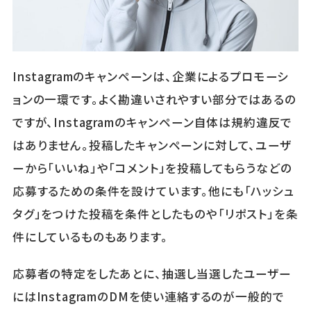
Instagramのキャンペーンは、企業によるプロモーシ
ョンの一環です。よく勘違いされやすい部分ではあるの
ですが、Instagramのキャンペーン自体は規約違反で
はありません。投稿したキャンペーンに対して、ユーザ
ーから「いいね」や「コメント」を投稿してもらうなどの
応募するための条件を設けています。他にも「ハッシュ
タグ」をつけた投稿を条件としたものや「リポスト」を条
件にしているものもあります。
応募者の特定をしたあとに、抽選し当選したユーザー
にはInstagramのDMを使い連絡するのが一般的で