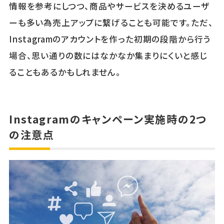
情報を参考にしつつ、商品やサービスを決めるユーザ
ーも多い為売上アップに繋げることも可能です。ただ、
Instagramのアカウントを作った初期の段階から行う
場合、思い通りの数にはなかなか集まりにくいと感じ
ることもあるかもしれません。
Instagramのキャンペーン実施時の2つ
の注意点