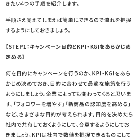
きたい4つの手順を紹介します。
手順さえ覚えてしまえば簡単にできるので流れを把握
するようにしておきましょう。
【STEP1：キャンペーン目的とKPI・KGIをあらかじめ
定める】
何を目的にキャンペーンを行うのか、KPI・KGIをあら
かじめ決めておき、目的に合わせて最適な施策を行う
ようにしましょう。企業によっても変わってくると思いま
す。「フォロワーを増やす」「新商品の認知度を高める」
など、さまざまな目的が考えられます。目的を決めたら
社内で共有しておくようにして、合意するようにしてお
きましょう。KPIは社内で数値を把握できるものにして