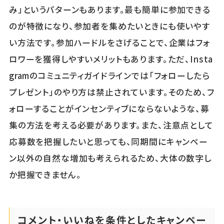
み」というパターンもあります。最も簡単に参加できる
のが特徴になり、参加者を集めたいときにも使いやす
い方法です。参加ハードルをさげることで、企業はフォ
ロワーを獲得しやすいメリットもあります。ただ、Insta
gramのコミュニティガイドラインでは「フォローしたら
プレゼント」のやり方は禁止されています。そのため、フ
ォローすることがインセンティブにならないような、募
集の方法を考える必要があります。また、注意点として
応募数を把握したいと思っても、同期間にキャンペー
ン以外の自然な増加も考えられるため、大体の数字し
か把握できません。
コメント・いいねを条件としたキャンペー