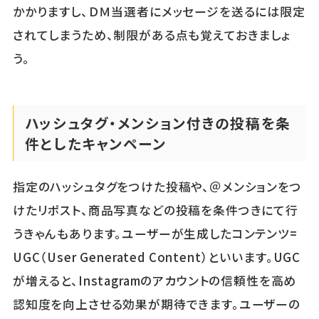
かかりますし、ＤＭ当選者にメッセージを送るには限定
されてしまうため、制限がある点も覚えておきましょ
う。
ハッシュタグ・メンション付きの投稿を条
件としたキャンペーン
指定のハッシュタグをつけた投稿や、＠メンションをつ
けたリポスト、商品写真などの投稿を条件つきにて行
うきゃんもあります。ユーザーが生成したコンテンツ=
UGC（User Generated Content）といいます。UGC
が増えると、Instagramのアカウントの信頼性を高め
認知度を向上させる効果が期待できます。ユーザーの