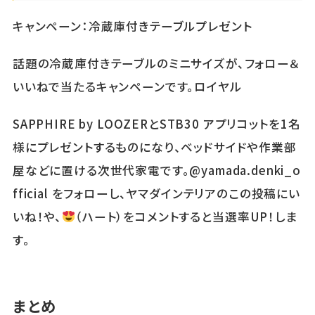
キャンペーン：冷蔵庫付きテーブルプレゼント
話題の冷蔵庫付きテーブルのミニサイズが、フォロー＆
いいねで当たるキャンペーンです。ロイヤル
SAPPHIRE by LOOZERとSTB30 アプリコットを1名
様にプレゼントするものになり、ベッドサイドや作業部
屋などに置ける次世代家電です。@yamada.denki_o
fficial をフォローし、ヤマダインテリアのこの投稿にい
いね！や、
（ハート）をコメントすると当選率UP！しま
す。
まとめ