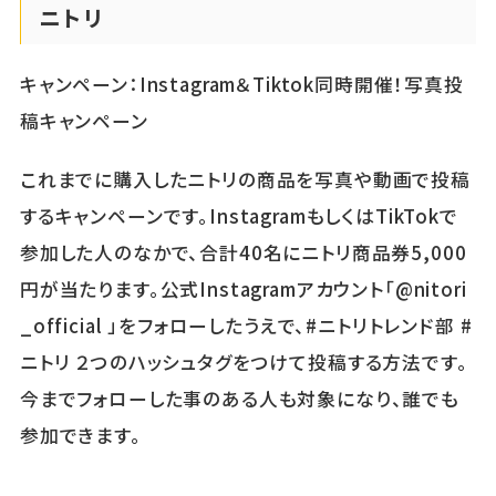
ニトリ
キャンペーン：Instagram＆Tiktok同時開催！写真投
稿キャンペーン
これまでに購入したニトリの商品を写真や動画で投稿
するキャンペーンです。InstagramもしくはTikTokで
参加した人のなかで、合計40名にニトリ商品券5,000
円が当たります。公式Instagramアカウント「@nitori
_official 」をフォローしたうえで、#ニトリトレンド部 #
ニトリ ２つのハッシュタグをつけて投稿する方法です。
今までフォローした事のある人も対象になり、誰でも
参加できます。