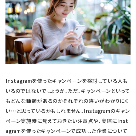
Instagramを使ったキャンペーンを検討している人も
いるのではないでしょうか。ただ、キャンペーンといって
もどんな種類があるのかそれぞれの違いがわかりにく
い…と思っているかもしれません。Instagramのキャン
ペーン実施時に覚えておきたい注意点や、実際にInst
agramを使ったキャンペーンで成功した企業について