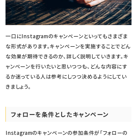
一口にInstagramのキャンペーンといってもさまざま
な形式があります。キャンペーンを実施することでどん
な効果が期待できるのか、詳しく説明していきます。キ
ャンペーンを行いたいと思いつつも、どんな内容にす
るか迷っている人は参考にしつつ決めるようにしてい
きましょう。
フォローを条件としたキャンペーン
Instagramのキャンペーンの参加条件が「フォローの