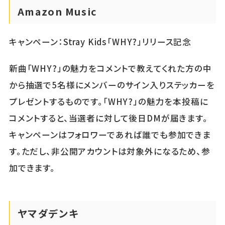
Amazon Music
キャンペーン：Stray Kids「WHY?」リリース記念
新曲「WHY?」の魅力をコメントで教えてくれた方の中
から抽選で5名様にメンバーのサイン入りステッカーを
プレゼントするものです。「WHY?」の魅力を本投稿に
コメントすると、当選者に対して後日DMが届きます。
キャンペーンはフォロワーであれば誰でも参加できま
す。ただし、非公開アカウントは対象外になるため、参
加できます。
ヤマダデンキ