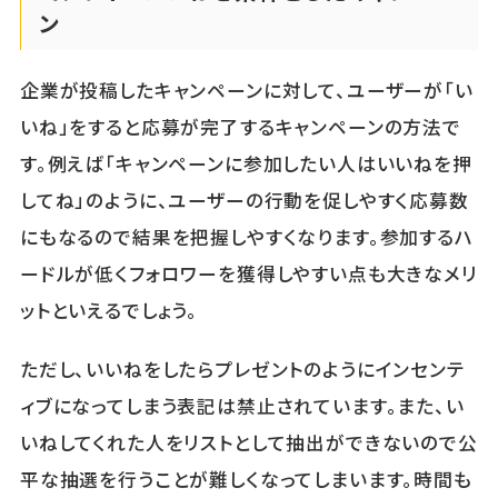
ン
企業が投稿したキャンペーンに対して、ユーザーが「い
いね」をすると応募が完了するキャンペーンの方法で
す。例えば「キャンペーンに参加したい人はいいねを押
してね」のように、ユーザーの行動を促しやすく応募数
にもなるので結果を把握しやすくなります。参加するハ
ードルが低くフォロワーを獲得しやすい点も大きなメリ
ットといえるでしょう。
ただし、いいねをしたらプレゼントのようにインセンテ
ィブになってしまう表記は禁止されています。また、い
いねしてくれた人をリストとして抽出ができないので公
平な抽選を行うことが難しくなってしまいます。時間も