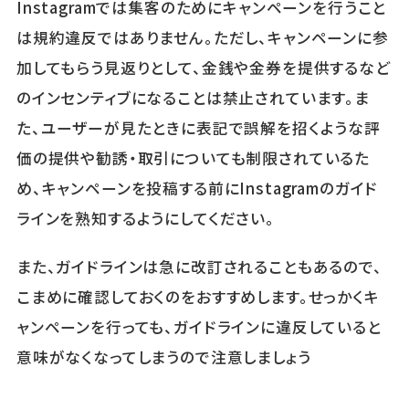
Instagramでは集客のためにキャンペーンを行うこと
は規約違反ではありません。ただし、キャンペーンに参
加してもらう見返りとして、金銭や金券を提供するなど
のインセンティブになることは禁止されています。ま
た、ユーザーが見たときに表記で誤解を招くような評
価の提供や勧誘・取引についても制限されているた
め、キャンペーンを投稿する前にInstagramのガイド
ラインを熟知するようにしてください。
また、ガイドラインは急に改訂されることもあるので、
こまめに確認しておくのをおすすめします。せっかくキ
ャンペーンを行っても、ガイドラインに違反していると
意味がなくなってしまうので注意しましょう