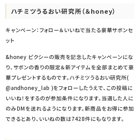
ハチミツうるおい研究所（＆honey）
キャンペーン：フォロー＆いいねで当たる豪華サボンセ
ット
&honey ピクシーの販売を記念したキャンペーンにな
り、サボンの香りの限定＆新アイテムを全部まとめて豪
華プレゼントするものです。ハチミツうるおい研究所(
@andhoney_lab )をフォローしたうえで、この投稿に
いいね！をするのが参加条件になります。当選した人に
のみDMを送れるようになります。新商品をお得に参加
できるとあり、いいねの数は7428件にもなります。