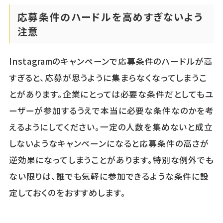
応募条件のハードルを高めすぎないよう
注意
Instagramのキャンペーンで応募条件のハードルが高
すぎると、応募が思うように集まらなくなってしまうこ
とがあります。企業にとっては必要な条件だとしてもユ
ーザーが参加するうえで本当に必要な条件なのかを考
えるようにしてください。一定の人数を集めないと成立
しないようなキャンペーンになると応募条件の高さが
逆効果になってしまうことがあります。特別な例外でも
ない限りは、誰でも気軽に参加できるような条件に設
定しておくのをおすすめします。