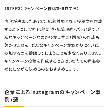
【STEP3：キャンペーン投稿を作成する】
内容が決まったあとは、応募対象となる投稿文を作成
するようにします。応募要項・応募規約・パッと見てど
んなキャンペーンなのかわかる写真（画像）の作成も
欠かせません。どんなキャンペーンかわかりにくいと、
参加するのを躊躇ってしまうことも少なくありません。
キャンペーン投稿を作成するときは、社内での声も参
考にしながら決めるのをおすすめします。
企業によるInstagramのキャンペーン事
例7選