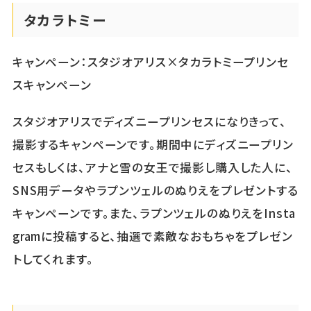
タカラトミー
キャンペーン：スタジオアリス×タカラトミープリンセ
スキャンペーン
スタジオアリスでディズニープリンセスになりきって、
撮影するキャンペーンです。期間中にディズニープリン
セスもしくは、アナと雪の女王で撮影し購入した人に、
SNS用データやラプンツェルのぬりえをプレゼントする
キャンペーンです。また、ラプンツェルのぬりえをInsta
gramに投稿すると、抽選で素敵なおもちゃをプレゼン
トしてくれます。