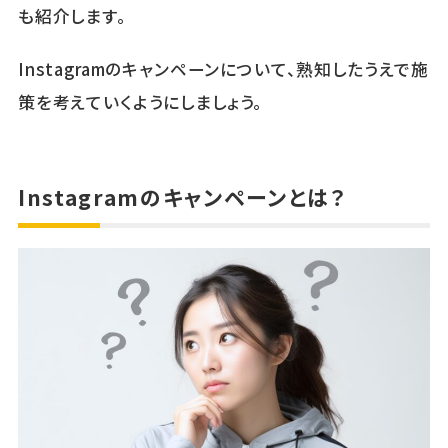
も紹介します。
Instagramのキャンペーンについて、熟知したうえで施
策を考えていくようにしましょう。
Instagramのキャンペーンとは？