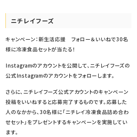
ニチレイフーズ
キャンペーン：新生活応援 フォロー＆いいねで30名
様に冷凍食品セットが当たる！
Instagramのアカウントを公開して、ニチレイフーズの
公式Instagramのアカウントをフォローします。
さらに、ニチレイフーズ公式アカウントのキャンペーン
投稿をいいねすると応募完了するものです。応募した
人のなかから、30名様に「ニチレイ冷凍食品詰め合わ
せセット」をプレゼントするキャンペーンを実施してい
ます。