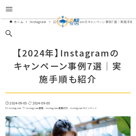
ホーム
Instagram
【2024年】Instagramのキャンペーン事例7選｜実施手順
【2024年】Instagramの
キャンペーン事例7選｜実
施手順も紹介
2024-09-05
2024-09-05
Instagram
Instagram運用
Instagram運用代行
instagramキャンペーン