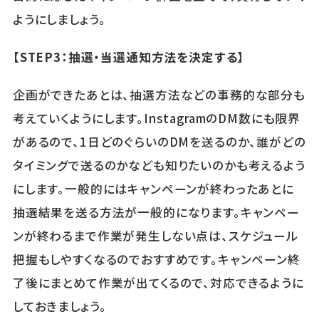
ようにしましょう。
【STEP3：抽選・当選通知方法を決定する】
企画ができたあとは、抽選方法などの事務的な部分も
考えていくようにします。InstagramのDM数にも限界
があるので、1日どのぐらいのDMを送るのか、誰がどの
タイミングで送るのかなども知りたいのかも考えるよう
にします。一般的にはキャンペーンが終わったあとに
抽選結果を送る方法が一般的になります。キャンペー
ンが終わるまで作業が発生しない点は、スケジュール
把握もしやすくなるのでおすすめです。キャンペーン終
了後にまとめて作業が出てくるので、対応できるように
しておきましょう。