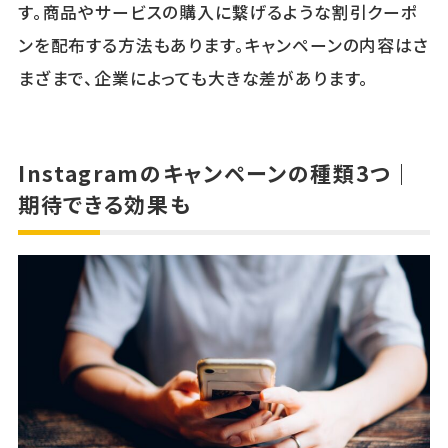
す。商品やサービスの購入に繋げるような割引クーポ
ンを配布する方法もあります。キャンペーンの内容はさ
まざまで、企業によっても大きな差があります。
Instagramのキャンペーンの種類3つ｜
期待できる効果も