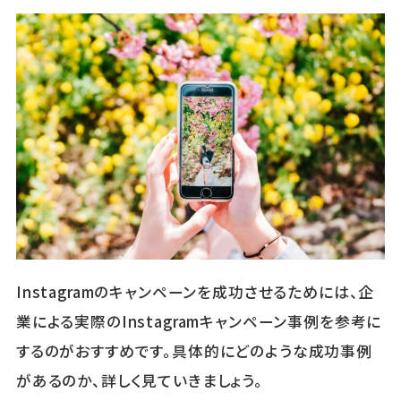
Instagramのキャンペーンを成功させるためには、企
業による実際のInstagramキャンペーン事例を参考に
するのがおすすめです。具体的にどのような成功事例
があるのか、詳しく見ていきましょう。