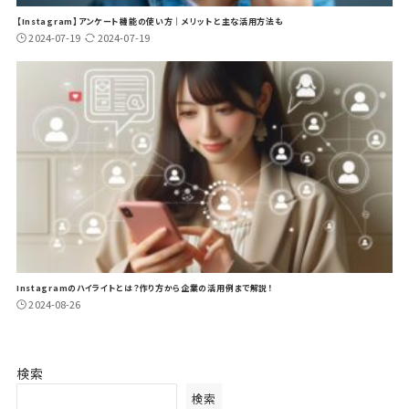
【Instagram】アンケート機能の使い方｜メリットと主な活用方法も
2024-07-19
2024-07-19
Instagramのハイライトとは？作り方から企業の活用例まで解説！
2024-08-26
検索
検索