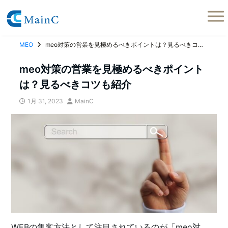
MEO
meo対策の営業を見極めるべきポイントは？見るべきコツも紹介
meo対策の営業を見極めるべきポイント
は？見るべきコツも紹介
1月 31, 2023
MainC
WEBの集客方法として注目されているのが「meo対