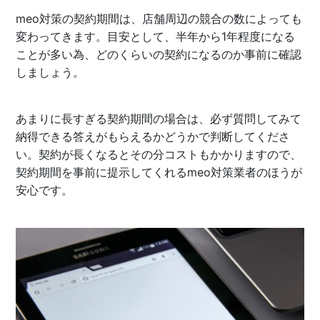
meo対策の契約期間は、店舗周辺の競合の数によっても
変わってきます。目安として、半年から1年程度になる
ことが多い為、どのくらいの契約になるのか事前に確認
しましょう。
あまりに長すぎる契約期間の場合は、必ず質問してみて
納得できる答えがもらえるかどうかで判断してくださ
い。契約が長くなるとその分コストもかかりますので、
契約期間を事前に提示してくれるmeo対策業者のほうが
安心です。