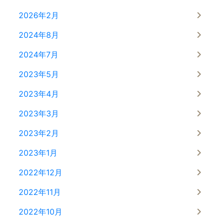
2026年2月
2024年8月
2024年7月
2023年5月
2023年4月
2023年3月
2023年2月
2023年1月
2022年12月
2022年11月
2022年10月