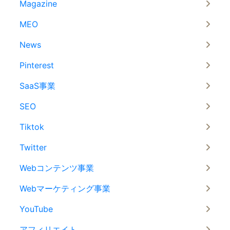
Magazine
MEO
News
Pinterest
SaaS事業
SEO
Tiktok
Twitter
Webコンテンツ事業
Webマーケティング事業
YouTube
アフィリエイト