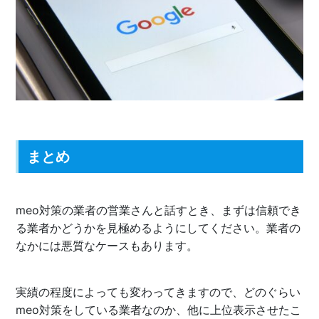
まとめ
meo対策の業者の営業さんと話すとき、まずは信頼でき
る業者かどうかを見極めるようにしてください。業者の
なかには悪質なケースもあります。
実績の程度によっても変わってきますので、どのぐらい
meo対策をしている業者なのか、他に上位表示させたこ