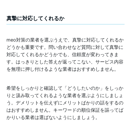
真摯に対応してくれるか
meo対策の業者を選ぶうえで、真摯に対応してくれるか
どうかも重要です。問い合わせなど質問に対して真摯に
対応してくれるかどうかでも、信頼度が変わってきま
す。はっきりとした答えが返ってこない、サービス内容
を無理に押し付けるような業者はおすすめしません。
希望をしっかりと確認して「どうしたいのか」をしっか
りと汲み取ってくれるような業者を選ぶようにしましょ
う。デメリットを伝えずにメリットばかりの話をするの
はおすすめしません。キーワードの順位保証を謳ってば
かりいる業者は選ばないようにしましょう。