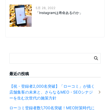
5月 28, 2022
「Instagramは寿命あるのか」
最近の投稿
【祝・登録者2,000名突破】「ローコミ」が描く
店舗集客の未来と、さらなるMEO・SEOシナジ
ーを生む次世代の施策方針
ローコミ登録者数1,700名突破！MEO対策時代に