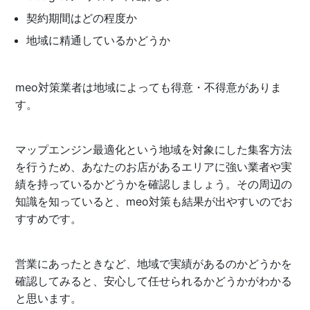
契約期間はどの程度か
地域に精通しているかどうか
meo対策業者は地域によっても得意・不得意がありま
す。
マップエンジン最適化という地域を対象にした集客方法
を行うため、あなたのお店があるエリアに強い業者や実
績を持っているかどうかを確認しましょう。その周辺の
知識を知っていると、meo対策も結果が出やすいのでお
すすめです。
営業にあったときなど、地域で実績があるのかどうかを
確認してみると、安心して任せられるかどうかがわかる
と思います。