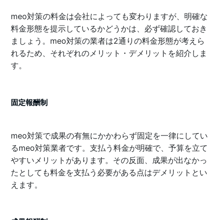
meo対策の料金は会社によっても変わりますが、明確な
料金形態を提示しているかどうかは、必ず確認しておき
ましょう。meo対策の業者は2通りの料金形態が考えら
れるため、それぞれのメリット・デメリットを紹介しま
す。
固定報酬制
meo対策で成果の有無にかかわらず固定を一律にしてい
るmeo対策業者です。支払う料金が明確で、予算を立て
やすいメリットがあります。その反面、成果が出なかっ
たとしても料金を支払う必要がある点はデメリットとい
えます。