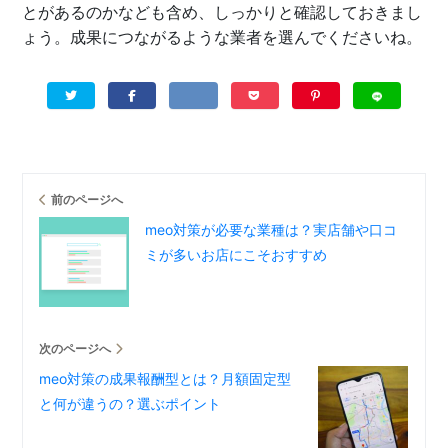
とがあるのかなども含め、しっかりと確認しておきまし
ょう。成果につながるような業者を選んでくださいね。
前のページへ
meo対策が必要な業種は？実店舗や口コ
ミが多いお店にこそおすすめ
次のページへ
meo対策の成果報酬型とは？月額固定型
と何が違うの？選ぶポイント