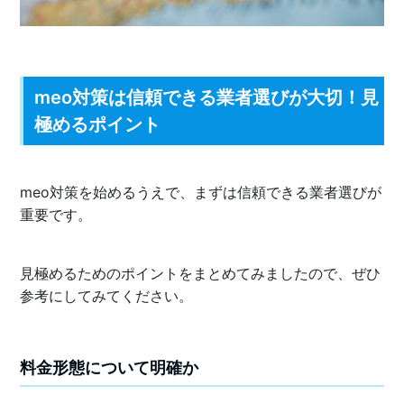
meo対策は信頼できる業者選びが大切！見
極めるポイント
meo対策を始めるうえで、まずは信頼できる業者選びが
重要です。
見極めるためのポイントをまとめてみましたので、ぜひ
参考にしてみてください。
料金形態について明確か