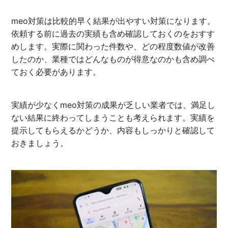
meo対策は比較的早く結果が出やすい対策になります。
依頼する前に過去の実績も含め確認しておくのをおすす
めします。実際に関わった件数や、どの程度数値が改善
したのか、業種ではどんなものが得意なのかも含め調べ
ておく必要があります。
実績が少なくmeo対策の成果が乏しい業者では、満足し
ない結果に終わってしまうことも考えられます。実績を
提示してもらえるかどうか、内容もしっかりと確認して
おきましょう。