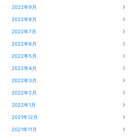
2022年9月
2022年8月
2022年7月
2022年6月
2022年5月
2022年4月
2022年3月
2022年2月
2022年1月
2021年12月
2021年11月