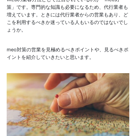
策」です。専門的な知識も必要になるため、代行業者も
増えています。ときには代行業者からの営業もあり、ど
こを利用するべきか迷っている人もいるのではないでし
ょうか。
meo対策の営業を見極めるべきポイントや、見るべきポ
イントを紹介していきたいと思います。