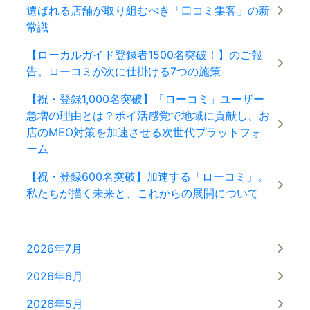
選ばれる店舗が取り組むべき「口コミ集客」の新
常識
【ローカルガイド登録者1500名突破！】のご報
告。ローコミが次に仕掛ける7つの施策
【祝・登録1,000名突破】「ローコミ」ユーザー
急増の理由とは？ポイ活感覚で地域に貢献し、お
店のMEO対策を加速させる次世代プラットフォ
ーム
【祝・登録600名突破】加速する「ローコミ」。
私たちが描く未来と、これからの展開について
2026年7月
2026年6月
2026年5月