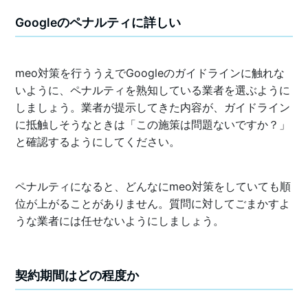
Googleのペナルティに詳しい
meo対策を行ううえでGoogleのガイドラインに触れな
いように、ペナルティを熟知している業者を選ぶように
しましょう。業者が提示してきた内容が、ガイドライン
に抵触しそうなときは「この施策は問題ないですか？」
と確認するようにしてください。
ペナルティになると、どんなにmeo対策をしていても順
位が上がることがありません。質問に対してごまかすよ
うな業者には任せないようにしましょう。
契約期間はどの程度か