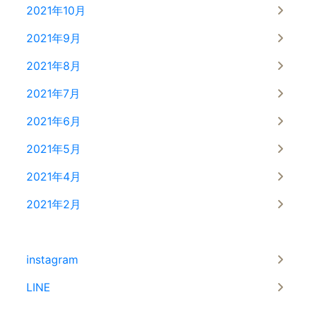
2021年10月
2021年9月
2021年8月
2021年7月
2021年6月
2021年5月
2021年4月
2021年2月
instagram
LINE