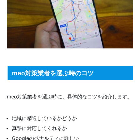
meo対策業者を選ぶ時のコツ
meo対策業者を選ぶ時に、具体的なコツを紹介します。
地域に精通しているかどうか
真摯に対応してくれるか
Googleのペナルティに詳しい