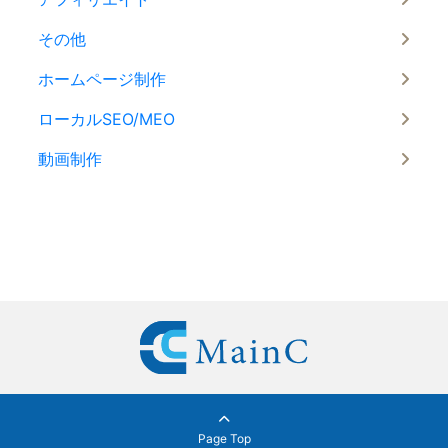
その他
ホームページ制作
ローカルSEO/MEO
動画制作
Page Top