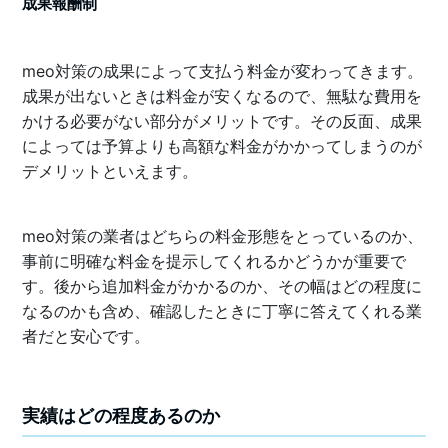
成果報酬制
meo対策の成果によって支払う料金が変わってきます。
成果が出ないときは料金が安くなるので、無駄な費用を
かける必要がない部分がメリットです。その反面、成果
によっては予算よりも高額な料金がかかってしまうのが
デメリットといえます。
meo対策の業者はどちらの料金形態をとっているのか、
事前に明確な料金を提示してくれるかどうかが重要で
す。後から追加料金がかかるのか、その幅はどの程度に
なるのかも含め、確認したときに丁寧に答えてくれる業
者だと安心です。
実績はどの程度あるのか