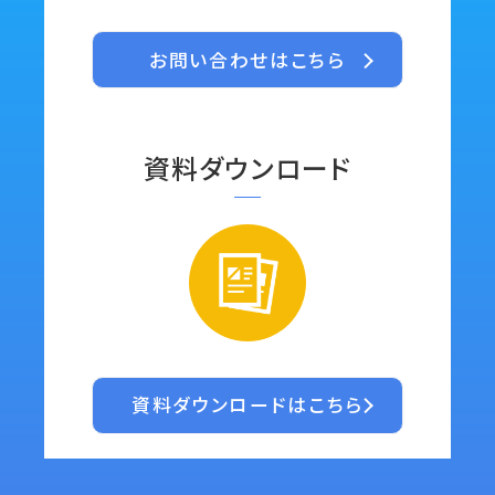
お問い合わせはこちら
資料ダウンロード
資料ダウンロードはこちら