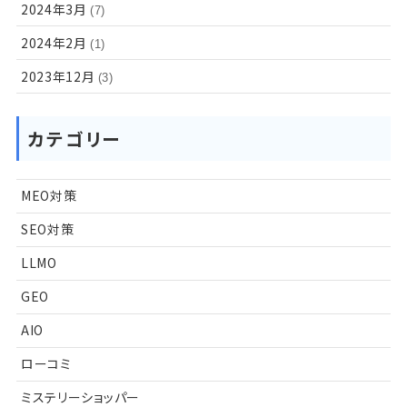
2024年3月
(7)
2024年2月
(1)
2023年12月
(3)
カテゴリー
MEO対策
SEO対策
LLMO
GEO
AIO
ローコミ
ミステリーショッパー