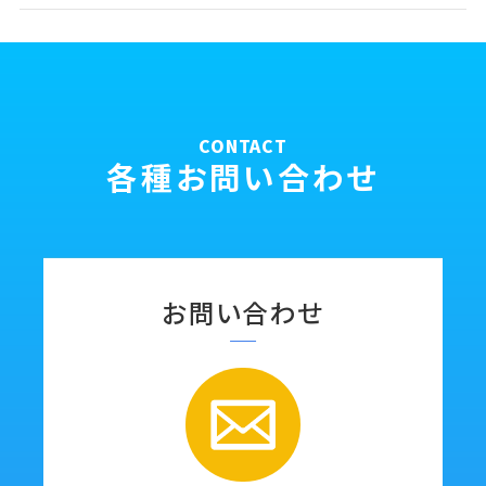
CONTACT
各種お問い合わせ
お問い合わせ