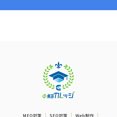
MEO対策
SEO対策
Web制作