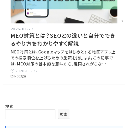
2026-03-22
MEO対策とは？SEOとの違いと自分ででき
るやり方をわかりやすく解説
MEO対策とは、Googleマップをはじめとする地図アプリ上
での検索順位を上げるための施策を指します。この記事で
は、MEO対策の基本的な意味から、混同されがちな…
2026-03-22
MEO対策
検索
検索