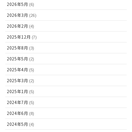
2026年5月
(6)
2026年3月
(26)
2026年2月
(4)
2025年12月
(7)
2025年8月
(3)
2025年5月
(2)
2025年4月
(5)
2025年3月
(2)
2025年1月
(5)
2024年7月
(5)
2024年6月
(8)
2024年5月
(4)