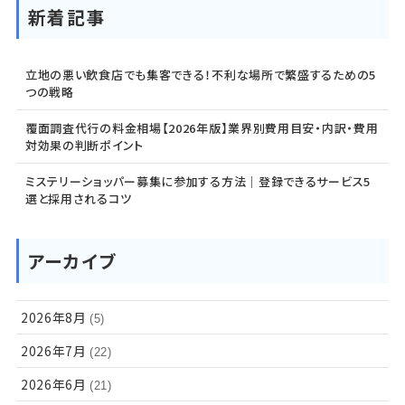
新着記事
立地の悪い飲食店でも集客できる！不利な場所で繁盛するための5
つの戦略
覆面調査代行の料金相場【2026年版】業界別費用目安・内訳・費用
対効果の判断ポイント
ミステリーショッパー募集に参加する方法｜登録できるサービス5
選と採用されるコツ
アーカイブ
2026年8月
(5)
2026年7月
(22)
2026年6月
(21)