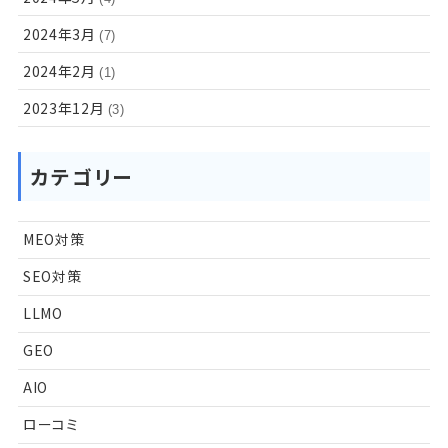
2024年3月
(7)
2024年2月
(1)
2023年12月
(3)
カテゴリー
MEO対策
SEO対策
LLMO
GEO
AIO
ローコミ