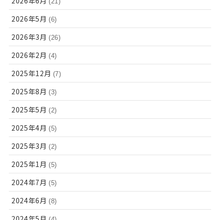
2026年6月
(21)
2026年5月
(6)
2026年3月
(26)
2026年2月
(4)
2025年12月
(7)
2025年8月
(3)
2025年5月
(2)
2025年4月
(5)
2025年3月
(2)
2025年1月
(5)
2024年7月
(5)
2024年6月
(8)
2024年5月
(4)