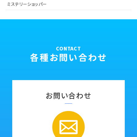
ミステリーショッパー
CONTACT
各種お問い合わせ
お問い合わせ