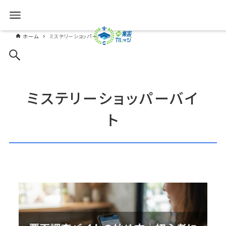
ホーム
ミステリーショッパーバイト
ミステリーショッパーバイ
ト