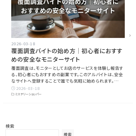
2026-03-18
覆面調査バイトの始め方｜初心者におすす
めの安全なモニターサイト
覆面調査は、モニターとしてお店のサービスを体験し報告す
る、初心者にもおすすめの副業です。このアルバイトは、安全
なサイトへ登録することで誰でも気軽に始められます。…
2026-03-18
ミステリーショッパー
検索
検索