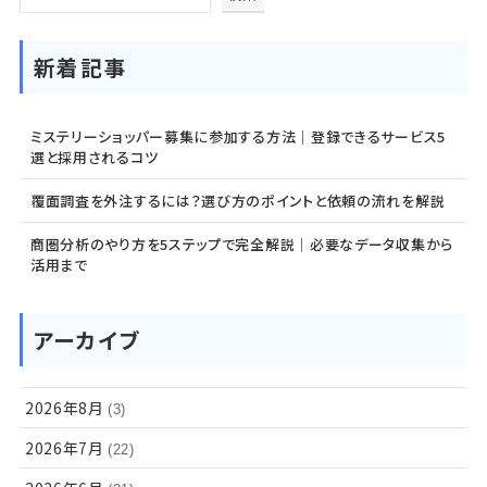
新着記事
ミステリーショッパー募集に参加する方法｜登録できるサービス5
選と採用されるコツ
覆面調査を外注するには？選び方のポイントと依頼の流れを解説
商圏分析のやり方を5ステップで完全解説｜必要なデータ収集から
活用まで
アーカイブ
2026年8月
(3)
2026年7月
(22)