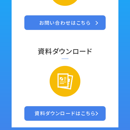
お問い合わせはこちら
資料ダウンロード
資料ダウンロードはこちら