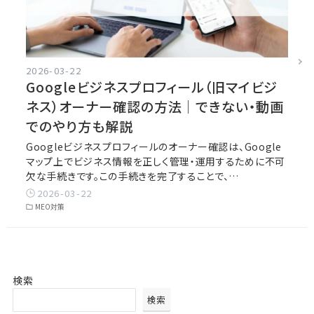
2026-03-22
Googleビジネスプロフィール（旧マイビジ
ネス）オーナー確認の方法｜できない・動画
でのやり方も解説
Googleビジネスプロフィールのオーナー確認は、Google
マップ上でビジネス情報を正しく管理・運用するために不可
欠な手続きです。この手続きを完了することで、…
2026-03-22
MEO対策
検索
検索