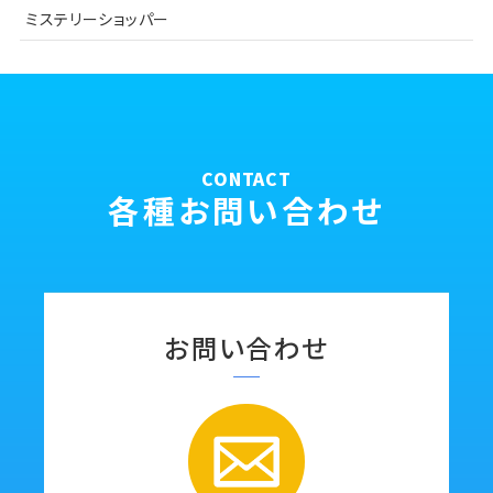
ミステリーショッパー
CONTACT
各種お問い合わせ
お問い合わせ