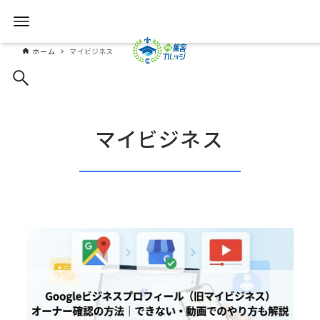
ホーム
マイビジネス
マイビジネス