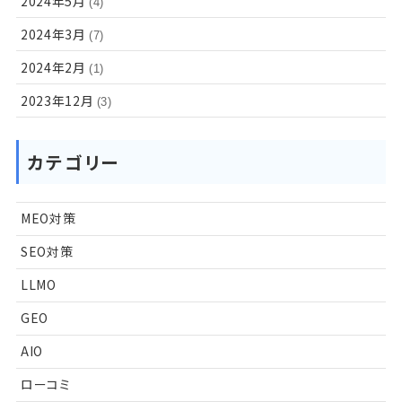
2024年5月
(4)
2024年3月
(7)
2024年2月
(1)
2023年12月
(3)
カテゴリー
MEO対策
SEO対策
LLMO
GEO
AIO
ローコミ