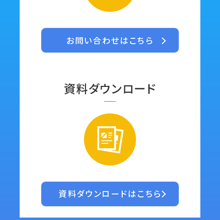
お問い合わせはこちら
資料ダウンロード
資料ダウンロードはこちら