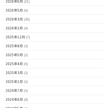
2026年6月
(21)
2026年5月
(6)
2026年3月
(26)
2026年2月
(4)
2025年12月
(7)
2025年8月
(3)
2025年5月
(2)
2025年4月
(5)
2025年3月
(2)
2025年1月
(5)
2024年7月
(5)
2024年6月
(8)