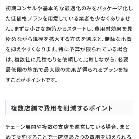
初期コンサルや基本的な最適化のみをパッケージ化し
た低価格プランを用意している業者も少なくありませ
ん。まずは小さな施策からスタートし、費用対効果を見
極めながら規模を拡大する方法を選ぶと、無駄な出費
を抑えやすくなります。特に予算が限られている場合
は、複数社に見積もりを依頼して比較しながら、必要
最低限の施策で最大限の効果が得られるプランを探
すことがポイントです。
複数店舗で費用を削減するポイント
チェーン展開や複数の支店を運営している場合、まと
めて契約することで一店舗あたりの費用を抑えられる