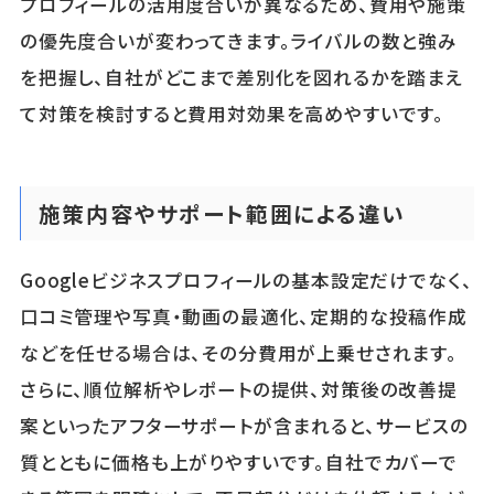
プロフィールの活用度合いが異なるため、費用や施策
の優先度合いが変わってきます。ライバルの数と強み
を把握し、自社がどこまで差別化を図れるかを踏まえ
て対策を検討すると費用対効果を高めやすいです。
施策内容やサポート範囲による違い
Googleビジネスプロフィールの基本設定だけでなく、
口コミ管理や写真・動画の最適化、定期的な投稿作成
などを任せる場合は、その分費用が上乗せされます。
さらに、順位解析やレポートの提供、対策後の改善提
案といったアフターサポートが含まれると、サービスの
質とともに価格も上がりやすいです。自社でカバーで