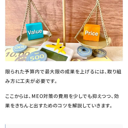
限られた予算内で最大限の成果を上げるには、取り組
み方に工夫が必要です。
ここからは、MEO対策の費用を少しでも抑えつつ、効
果をきちんと出すためのコツを解説していきます。