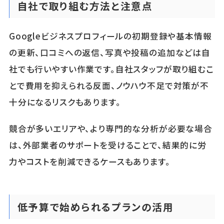
自社で取り組む方法と注意点
Googleビジネスプロフィールの初期登録や基本情報
の更新、口コミへの返信、写真や投稿の追加などは自
社でも行いやすい作業です。自社スタッフが取り組むこ
とで費用を抑えられる反面、ノウハウ不足で対策が不
十分になるリスクもあります。
競合が多いエリアや、より専門的な分析が必要な場合
は、外部業者のサポートを受けることで、結果的に労
力やコストを削減できるケースもあります。
低予算で始められるプランの活用