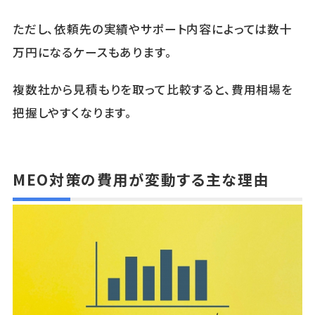
ただし、依頼先の実績やサポート内容によっては数十
万円になるケースもあります。
複数社から見積もりを取って比較すると、費用相場を
把握しやすくなります。
MEO対策の費用が変動する主な理由