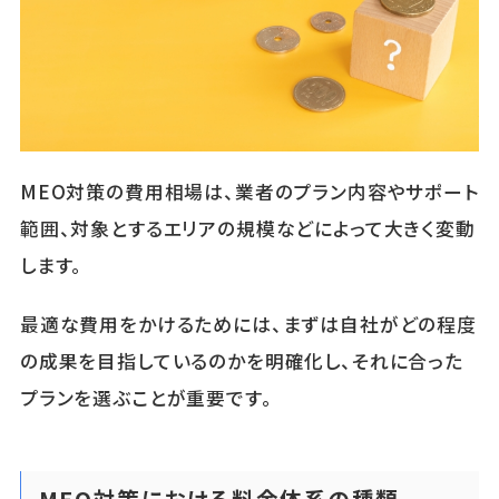
MEO対策の費用相場は、業者のプラン内容やサポート
範囲、対象とするエリアの規模などによって大きく変動
します。
最適な費用をかけるためには、まずは自社がどの程度
の成果を目指しているのかを明確化し、それに合った
プランを選ぶことが重要です。
MEO対策における料金体系の種類