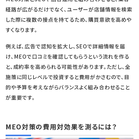
経路が広がるだけでなく、ユーザーが店舗情報を検索
した際に複数の接点を持てるため、購買意欲を高めや
すくなります。
例えば、広告で認知を拡大し、SEOで詳細情報を届
け、MEOで口コミを確認してもらうという流れを作る
と、成約率を高められる可能性があります。ただし、全
施策に同じレベルで投資すると費用がかさむので、目
的や予算を考えながらバランスよく組み合わせること
が重要です。
MEO対策の費用対効果を測るには？