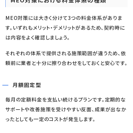
MEO対策には大きく分けて3つの料金体系がありま
す。いずれもメリット・デメリットがあるため、契約時に
は内容をよく確認しましょう。
それぞれの体系で提供される施策範囲が違うため、依
頼前に業者と十分に擦り合わせをしておくと安心です。
月額固定型
毎月の定額料金を支払い続けるプランです。定期的な
サポートや改善施策を受けやすい反面、成果が出なか
ったとしても一定のコストが発生します。