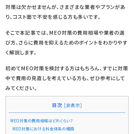
対策は欠かせませんが、さまざまな業者やプランがあ
り、コスト面で不安を感じる方も多いです。
そこで本記事では、MEO対策の費用相場や業者の選
び方、さらに費用を抑えるためのポイントをわかりやす
く解説します。
初めてMEO対策を検討する方はもちろん、すでに対策
中で費用の見直しを考えている方も、ぜひ参考にして
みてください。
目次
[
非表示
]
MEO対策の費用相場はどれくらい？
MEO対策における料金体系の種類