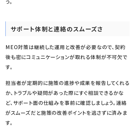
う。
サポート体制と連絡のスムーズさ
MEO対策は継続した運用と改善が必要なので、契約
後も密にコミュニケーションが取れる体制が不可欠で
す。
担当者が定期的に施策の進捗や成果を報告してくれる
か、トラブルや疑問があった際にすぐ相談できるかな
ど、サポート面の仕組みを事前に確認しましょう。連絡
がスムーズだと施策の改善ポイントを逃さずに済みま
す。