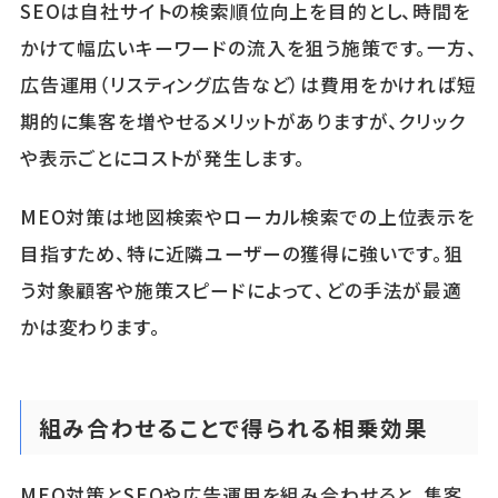
SEOは自社サイトの検索順位向上を目的とし、時間を
かけて幅広いキーワードの流入を狙う施策です。一方、
広告運用（リスティング広告など）は費用をかければ短
期的に集客を増やせるメリットがありますが、クリック
や表示ごとにコストが発生します。
MEO対策は地図検索やローカル検索での上位表示を
目指すため、特に近隣ユーザーの獲得に強いです。狙
う対象顧客や施策スピードによって、どの手法が最適
かは変わります。
組み合わせることで得られる相乗効果
MEO対策とSEOや広告運用を組み合わせると、集客