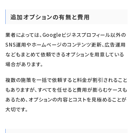
追加オプションの有無と費用
業者によっては、Googleビジネスプロフィール以外の
SNS運用やホームページのコンテンツ更新、広告運用
などもまとめて依頼できるオプションを用意している
場合があります。
複数の施策を一括で依頼すると料金が割引されること
もありますが、すべてを任せると費用が膨らむケースも
あるため、オプションの内容とコストを見極めることが
大切です。