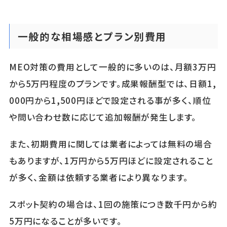
一般的な相場感とプラン別費用
MEO対策の費用として一般的に多いのは、月額3万円
から5万円程度のプランです。成果報酬型では、日額1,
000円から1,500円ほどで設定される事が多く、順位
や問い合わせ数に応じて追加報酬が発生します。
また、初期費用に関しては業者によっては無料の場合
もありますが、1万円から5万円ほどに設定されること
が多く、金額は依頼する業者により異なります。
スポット契約の場合は、1回の施策につき数千円から約
5万円になることが多いです。