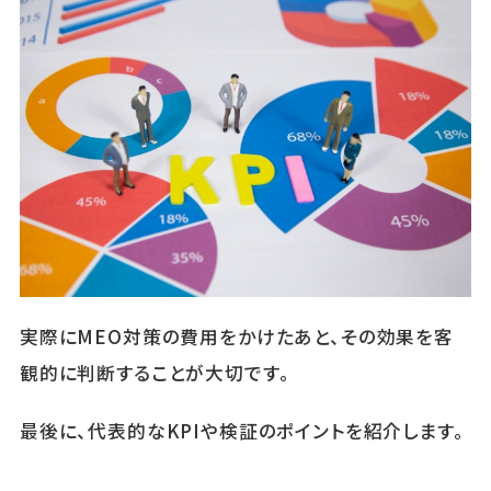
実際にMEO対策の費用をかけたあと、その効果を客
観的に判断することが大切です。
最後に、代表的なKPIや検証のポイントを紹介します。