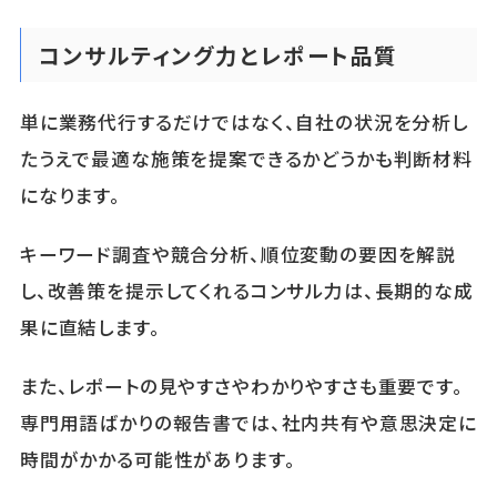
コンサルティング力とレポート品質
単に業務代行するだけではなく、自社の状況を分析し
たうえで最適な施策を提案できるかどうかも判断材料
になります。
キーワード調査や競合分析、順位変動の要因を解説
し、改善策を提示してくれるコンサル力は、長期的な成
果に直結します。
また、レポートの見やすさやわかりやすさも重要です。
専門用語ばかりの報告書では、社内共有や意思決定に
時間がかかる可能性があります。