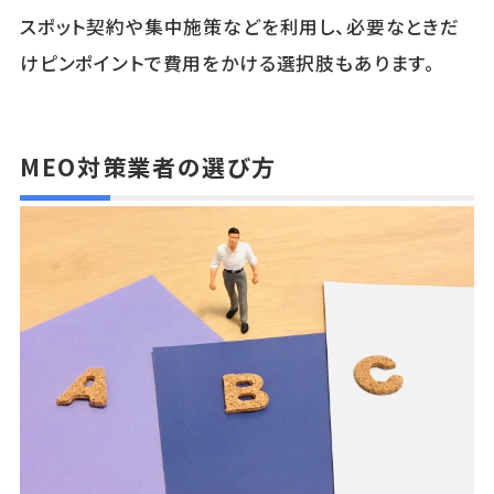
スポット契約や集中施策などを利用し、必要なときだ
けピンポイントで費用をかける選択肢もあります。
MEO対策業者の選び方