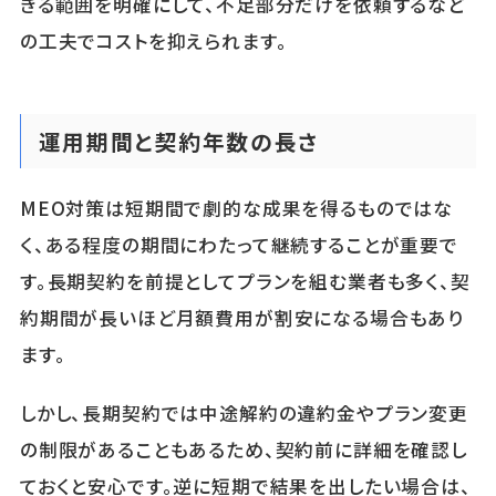
きる範囲を明確にして、不足部分だけを依頼するなど
の工夫でコストを抑えられます。
運用期間と契約年数の長さ
MEO対策は短期間で劇的な成果を得るものではな
く、ある程度の期間にわたって継続することが重要で
す。長期契約を前提としてプランを組む業者も多く、契
約期間が長いほど月額費用が割安になる場合もあり
ます。
しかし、長期契約では中途解約の違約金やプラン変更
の制限があることもあるため、契約前に詳細を確認し
ておくと安心です。逆に短期で結果を出したい場合は、