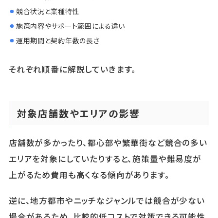
競合状況と業種特性
施策内容やサポート範囲による違い
運用期間と契約年数の長さ
それぞれ順番に解説していきます。
対象店舗数やエリアの影響
店舗数が多かったり、都心部や繁華街など競合の多い
エリアを対象にしていたりすると、施策量や難易度が
上がるため費用も高くなる傾向があります。
逆に、地方都市やニッチなジャンルでは競合が少ない
場合があるため、比較的低コストで対策できる可能性