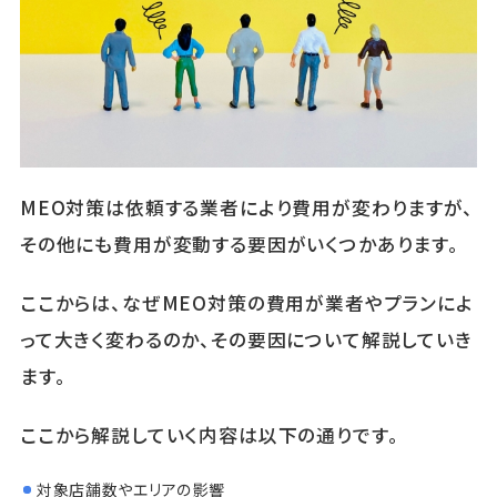
MEO対策は依頼する業者により費用が変わりますが、
その他にも費用が変動する要因がいくつかあります。
ここからは、なぜMEO対策の費用が業者やプランによ
って大きく変わるのか、その要因について解説していき
ます。
ここから解説していく内容は以下の通りです。
対象店舗数やエリアの影響