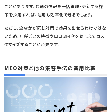
ことがあります。共通の情報を一括管理・更新する施
策を採用すれば、運用も効率化できるでしょう。
ただし、全店舗が同じ対策で効果を出せるわけではな
いため、店舗ごとの特徴や口コミ内容を踏まえてカス
タマイズすることが必要です。
MEO対策と他の集客手法の費用比較