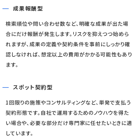
成果報酬型
検索順位や問い合わせ数など、明確な成果が出た場
合にだけ報酬が発生します。リスクを抑えつつ始めら
れますが、成果の定義や契約条件を事前にしっかり確
認しなければ、想定以上の費用がかかる可能性もあり
ます。
スポット契約型
1回限りの施策やコンサルティングなど、単発で支払う
契約形態です。自社で運用するためのノウハウを得た
い場合や、必要な部分だけ専門家に任せたいときに適
しています。