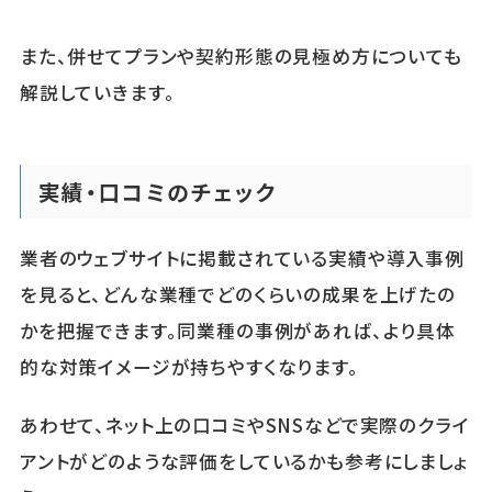
また、併せてプランや契約形態の見極め方についても
解説していきます。
実績・口コミのチェック
業者のウェブサイトに掲載されている実績や導入事例
を見ると、どんな業種でどのくらいの成果を上げたの
かを把握できます。同業種の事例があれば、より具体
的な対策イメージが持ちやすくなります。
あわせて、ネット上の口コミやSNSなどで実際のクライ
アントがどのような評価をしているかも参考にしましょ