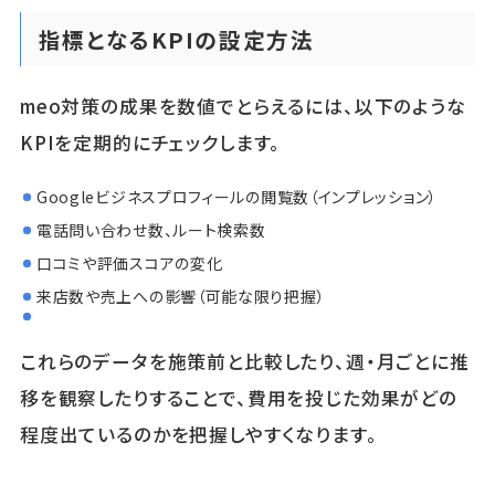
指標となるKPIの設定方法
meo対策の成果を数値でとらえるには、以下のような
KPIを定期的にチェックします。
Googleビジネスプロフィールの閲覧数（インプレッション）
電話問い合わせ数、ルート検索数
口コミや評価スコアの変化
来店数や売上への影響（可能な限り把握）
これらのデータを施策前と比較したり、週・月ごとに推
移を観察したりすることで、費用を投じた効果がどの
程度出ているのかを把握しやすくなります。