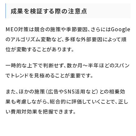
成果を検証する際の注意点
MEO対策は競合の施策や季節要因、さらにはGoogle
のアルゴリズム変動など、多様な外部要因によって順
位が変動することがあります。
一時的な上下で判断せず、数か月〜半年ほどのスパン
でトレンドを見極めることが重要です。
また、ほかの施策（広告やSNS活用など）との相乗効
果も考慮しながら、総合的に評価していくことで、正し
い費用対効果を把握できます。