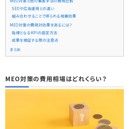
MEO対策と他の集客手法の費用比較
SEOや広告運用との違い
組み合わせることで得られる相乗効果
MEO対策の費用対効果を測るには？
指標となるKPIの設定方法
成果を検証する際の注意点
まとめ
MEO対策の費用相場はどれくらい？