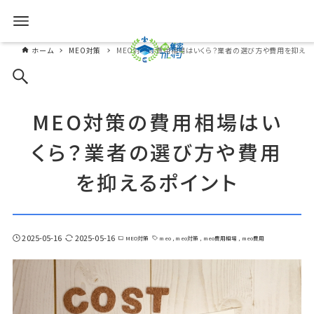
ホーム
MEO対策
MEO対策の費用相場はいくら？業者の選び方や費用を抑える
MEO対策の費用相場はい
くら？業者の選び方や費用
を抑えるポイント
2025-05-16
2025-05-16
MEO対策
meo
meo対策
meo費用相場
meo費用