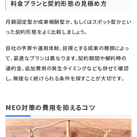
料金プランと契約形態の見極め方
月額固定型か成果報酬型か、もしくはスポット型かとい
った契約形態をよく比較しましょう。
自社の予算や運用体制、目標とする成果の種類によっ
て、最適なプランは異なります。契約期間や解約時の
違約金、追加費用の発生タイミングなども併せて確認
し、無理なく続けられる条件を探すことが大切です。
MEO対策の費用を抑えるコツ