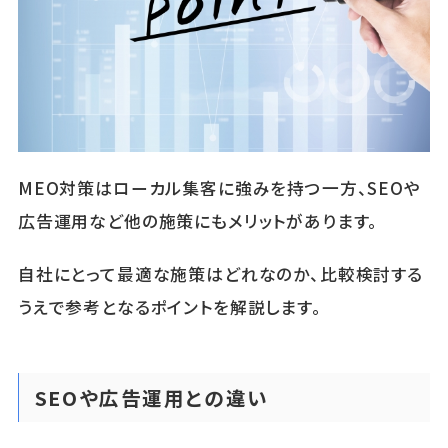
MEO対策はローカル集客に強みを持つ一方、SEOや
広告運用など他の施策にもメリットがあります。
自社にとって最適な施策はどれなのか、比較検討する
うえで参考となるポイントを解説します。
SEOや広告運用との違い