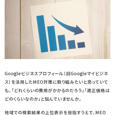
Googleビジネスプロフィール（旧Googleマイビジネ
ス）を活用したMEO対策に取り組みたいと思っていて
も、「どれくらいの費用がかかるのだろう」「適正価格は
どのくらいなのか」と悩んでいませんか。
地域での検索結果の上位表示を目指すうえで、MEO