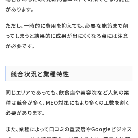
があります。
ただし、一時的に費用を抑えても、必要な施策まで削
ってしまうと結果的に成果が出にくくなる点には注意
が必要です。
競合状況と業種特性
同じエリアであっても、飲食店や美容院など人気の業
種は競合が多く、MEO対策にもより多くの工数を割く
必要があります。
また、業種によって口コミの重要度やGoogleビジネス