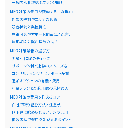
一般的な相場感とプラン別費用
MEO対策の費用が変動する主な理由
対象店舗数やエリアの影響
競合状況と業種特性
施策内容やサポート範囲による違い
運用期間と契約年数の長さ
MEO対策業者の選び方
実績・口コミのチェック
サポート体制と連絡のスムーズさ
コンサルティング力とレポート品質
追加オプションの有無と費用
料金プランと契約形態の見極め方
MEO対策の費用を抑えるコツ
自社で取り組む方法と注意点
低予算で始められるプランの活用
複数店舗で費用を削減するポイント