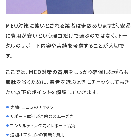
MEO対策に強いとされる業者は多数ありますが、安易
に費用が安いという理由だけで選ぶのではなく、トー
タルのサポート内容や実績を考慮することが大切で
す。
ここでは、MEO対策の費用をしっかり確保しながらも
無駄を省くために、業者を選ぶときにチェックしておき
たい以下のポイントを解説していきます。
実績・口コミのチェック
サポート体制と連絡のスムーズさ
コンサルティング力とレポート品質
追加オプションの有無と費用