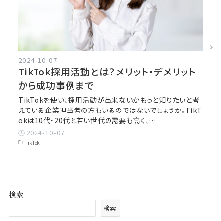
2024-10-07
TikTok採用活動とは？メリット・デメリット
から成功事例まで
TikTokを使い、採用活動が出来ないかもっと知りたいと考
えている企業担当者の方もいるのではないでしょうか。TikT
okは10代・20代と若い世代の需要も高く、…
2024-10-07
TikTok
検索
検索