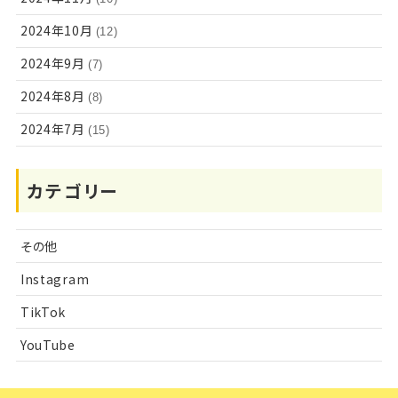
2024年10月
(12)
2024年9月
(7)
2024年8月
(8)
2024年7月
(15)
カテゴリー
その他
Instagram
TikTok
YouTube