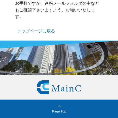
お手数ですが、迷惑メールフォルダの中など
もご確認下さいますよう、お願いいたしま
す。
トップページに戻る
Page Top