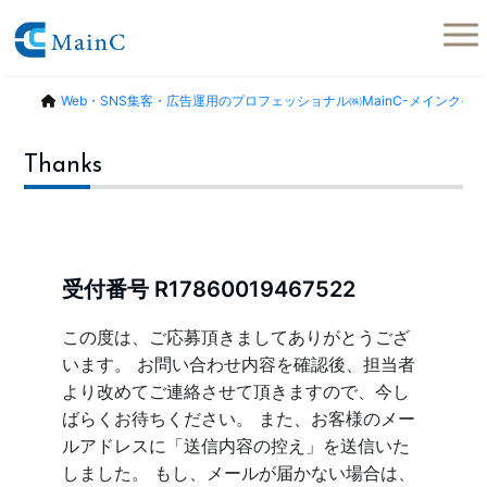
Web・SNS集客・広告運用のプロフェッショナル㈱MainC-メインク-
Thanks
受付番号 R17860019467522
この度は、ご応募頂きましてありがとうござ
います。 お問い合わせ内容を確認後、担当者
より改めてご連絡させて頂きますので、今し
ばらくお待ちください。 また、お客様のメー
ルアドレスに「送信内容の控え」を送信いた
しました。 もし、メールが届かない場合は、