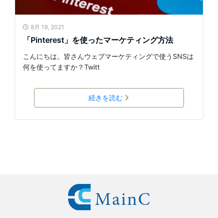
8月 19, 2021
「Pinterest」を使ったマーケティング方法
こんにちは。皆さんウェブマーケティングで使うSNSは
何を使ってますか？Twitt
続きを読む