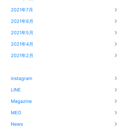
2021年7月
2021年6月
2021年5月
2021年4月
2021年2月
instagram
LINE
Magazine
MEO
News