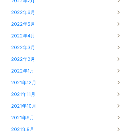
2022年7月
2022年6月
2022年5月
2022年4月
2022年3月
2022年2月
2022年1月
2021年12月
2021年11月
2021年10月
2021年9月
2021年8月