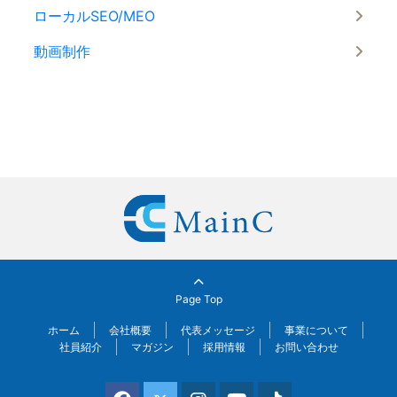
ローカルSEO/MEO
動画制作
Page Top
ホーム
会社概要
代表メッセージ
事業について
社員紹介
マガジン
採用情報
お問い合わせ