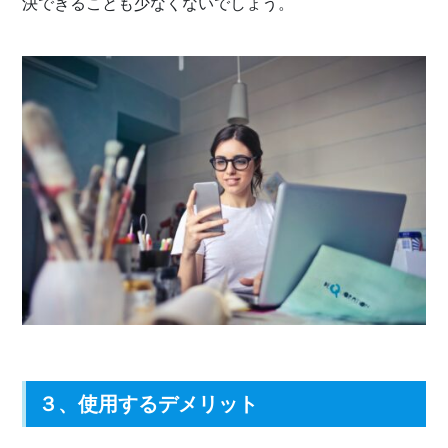
決できることも少なくないでしょう。
３、使用するデメリット