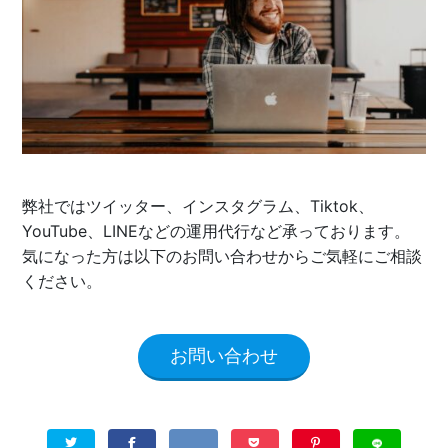
弊社ではツイッター、インスタグラム、Tiktok、
YouTube、LINEなどの運用代行など承っております。
気になった方は以下のお問い合わせからご気軽にご相談
ください。
お問い合わせ