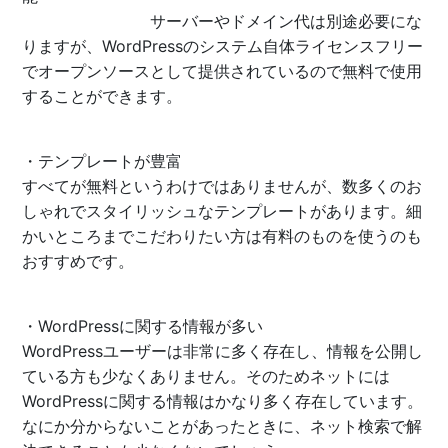
サーバーやドメイン代は別途必要にな
りますが、WordPressのシステム自体ライセンスフリー
でオープンソースとして提供されているので無料で使用
することができます。
・テンプレートが豊富
すべてが無料というわけではありませんが、数多くのお
しゃれでスタイリッシュなテンプレートがあります。細
かいところまでこだわりたい方は有料のものを使うのも
おすすめです。
・WordPressに関する情報が多い
WordPressユーザーは非常に多く存在し、情報を公開し
ている方も少なくありません。そのためネットには
WordPressに関する情報はかなり多く存在しています。
なにか分からないことがあったときに、ネット検索で解