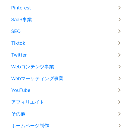
Pinterest
SaaS事業
SEO
Tiktok
Twitter
Webコンテンツ事業
Webマーケティング事業
YouTube
アフィリエイト
その他
ホームページ制作