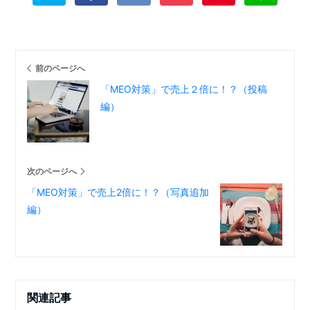
前のページへ
「MEO対策」で売上２倍に！？（投稿
編）
次のページへ
「MEO対策」で売上2倍に！？（写真追加
編）
関連記事