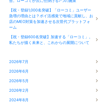
告。ローコミが次に仕掛ける7つの施策
【祝・登録1,000名突破】「ローコミ」ユーザー
急増の理由とは？ポイ活感覚で地域に貢献し、お
店のMEO対策を加速させる次世代プラットフォ
ーム
【祝・登録600名突破】加速する「ローコミ」。
私たちが描く未来と、これからの展開について
2026年7月
2026年6月
2026年5月
2026年2月
2024年8月