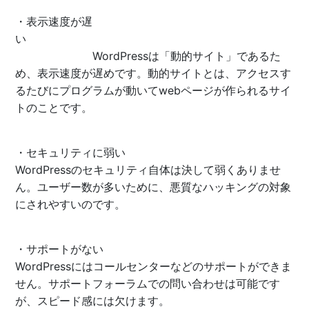
・表示速度が遅
い
WordPressは「動的サイト」であるた
め、表示速度が遅めです。動的サイトとは、アクセスす
るたびにプログラムが動いてwebページが作られるサイ
トのことです。
・セキュリティに弱い
WordPressのセキュリティ自体は決して弱くありませ
ん。ユーザー数が多いために、悪質なハッキングの対象
にされやすいのです。
・サポートがない
WordPressにはコールセンターなどのサポートができま
せん。サポートフォーラムでの問い合わせは可能です
が、スピード感には欠けます。