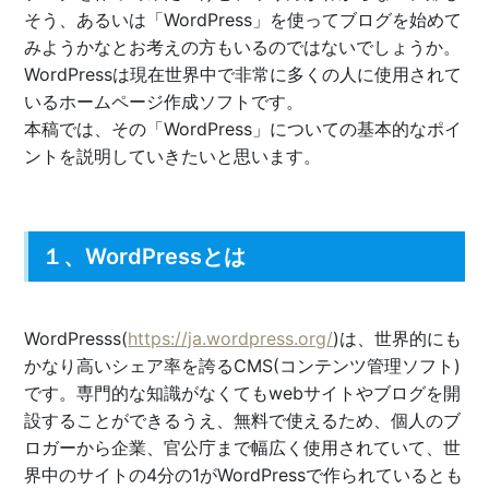
そう、あるいは「WordPress」を使ってブログを始めて
みようかなとお考えの方もいるのではないでしょうか。
WordPressは現在世界中で非常に多くの人に使用されて
いるホームページ作成ソフトです。
本稿では、その「WordPress」についての基本的なポイ
ントを説明していきたいと思います。
１、WordPressとは
WordPresss(
https://ja.wordpress.org/
)は、世界的にも
かなり高いシェア率を誇るCMS(コンテンツ管理ソフト)
です。専門的な知識がなくてもwebサイトやブログを開
設することができるうえ、無料で使えるため、個人のブ
ロガーから企業、官公庁まで幅広く使用されていて、世
界中のサイトの4分の1がWordPressで作られているとも