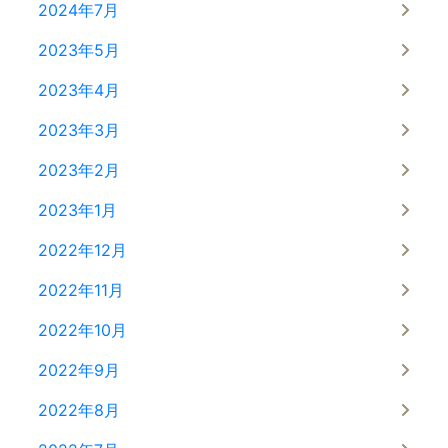
2024年7月
2023年5月
2023年4月
2023年3月
2023年2月
2023年1月
2022年12月
2022年11月
2022年10月
2022年9月
2022年8月