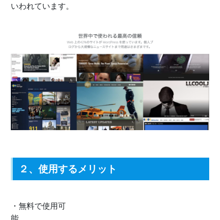
いわれています。
２、使用するメリット
・無料で使用可
能