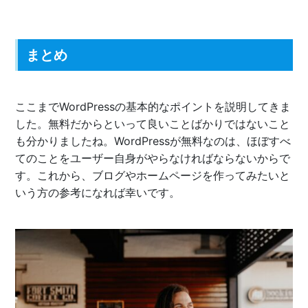
まとめ
ここまでWordPressの基本的なポイントを説明してきま
した。無料だからといって良いことばかりではないこと
も分かりましたね。WordPressが無料なのは、ほぼすべ
てのことをユーザー自身がやらなければならないからで
す。これから、ブログやホームページを作ってみたいと
いう方の参考になれば幸いです。