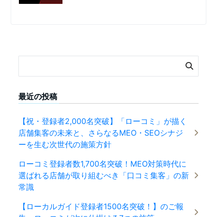
最近の投稿
【祝・登録者2,000名突破】「ローコミ」が描く
店舗集客の未来と、さらなるMEO・SEOシナジ
ーを生む次世代の施策方針
ローコミ登録者数1,700名突破！MEO対策時代に
選ばれる店舗が取り組むべき「口コミ集客」の新
常識
【ローカルガイド登録者1500名突破！】のご報