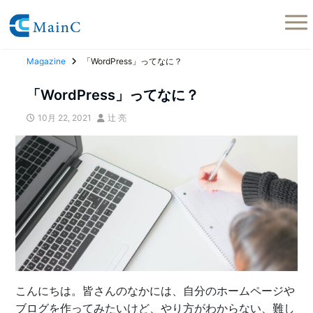
Magazine
「WordPress」ってなに？
「WordPress」ってなに？
10月 22, 2021
辻 亮
こんにちは。皆さんのなかには、自分のホームページや
ブログを作ってみたいけど、やり方がわからない、難し