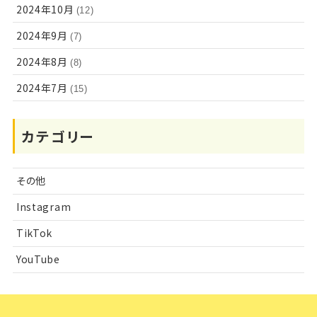
2024年10月
(12)
2024年9月
(7)
2024年8月
(8)
2024年7月
(15)
カテゴリー
その他
Instagram
TikTok
YouTube