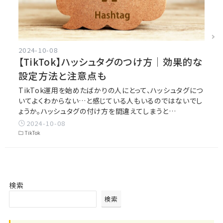
2024-10-08
【TikTok】ハッシュタグのつけ方｜効果的な
設定方法と注意点も
TikTok運用を始めたばかりの人にとって、ハッシュタグにつ
いてよくわからない…と感じている人もいるのではないでし
ょうか。ハッシュタグの付け方を間違えてしまうと…
2024-10-08
TikTok
検索
検索