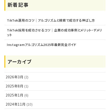
新着記事
TikTok運用のコツ｜アルゴリズムと検索で成功する伸ばし方
TikTok採用を成功させるコツ｜企業の成功事例とメリット・デメリ
ット
Instagramアルゴリズム2025年最新完全ガイド
アーカイブ
2026年3月
(2)
2025年8月
(1)
2025年1月
(6)
2024年11月
(10)