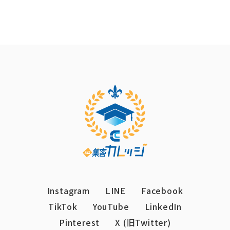
Instagram
LINE
Facebook
TikTok
YouTube
LinkedIn
Pinterest
X (旧Twitter)