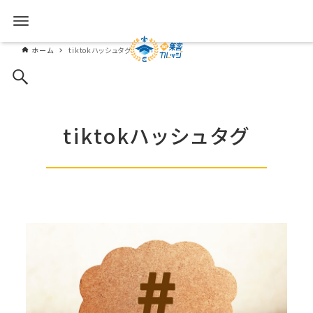
ホーム
tiktokハッシュタグ
tiktokハッシュタグ