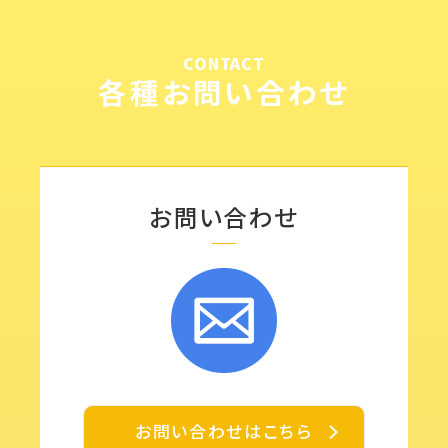
CONTACT
各種お問い合わせ
お問い合わせ
お問い合わせはこちら