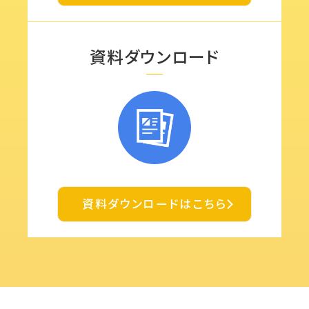
資料ダウンロード
資料ダウンロードはこちら