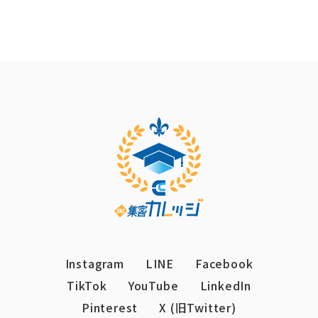
Instagram
LINE
Facebook
TikTok
YouTube
LinkedIn
Pinterest
X (旧Twitter)