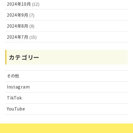
2024年10月
(12)
2024年9月
(7)
2024年8月
(8)
2024年7月
(15)
カテゴリー
その他
Instagram
TikTok
YouTube