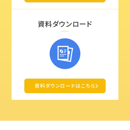
資料ダウンロード
資料ダウンロードはこちら