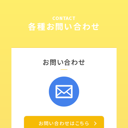
CONTACT
各種お問い合わせ
お問い合わせ
お問い合わせはこちら