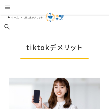
ホーム
tiktokデメリット
tiktokデメリット