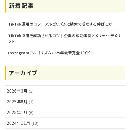
新着記事
TikTok運用のコツ｜アルゴリズムと検索で成功する伸ばし方
TikTok採用を成功させるコツ｜企業の成功事例とメリット・デメリ
ット
Instagramアルゴリズム2025年最新完全ガイド
アーカイブ
2026年3月
(2)
2025年8月
(1)
2025年1月
(6)
2024年11月
(10)