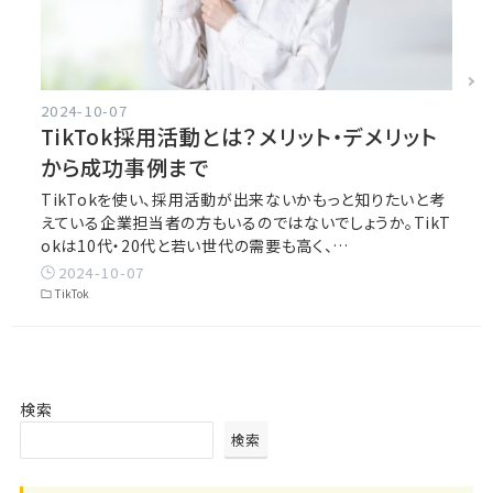
2024-10-07
TikTok採用活動とは？メリット・デメリット
から成功事例まで
TikTokを使い、採用活動が出来ないかもっと知りたいと考
えている企業担当者の方もいるのではないでしょうか。TikT
okは10代・20代と若い世代の需要も高く、…
2024-10-07
TikTok
検索
検索